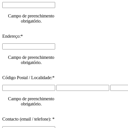
Campo de preenchimento
obrigatório.
Endereço:*
Campo de preenchimento
obrigatório.
Código Postal / Localidade:*
Campo de preenchimento
obrigatório.
Contacto (email / telefone): *