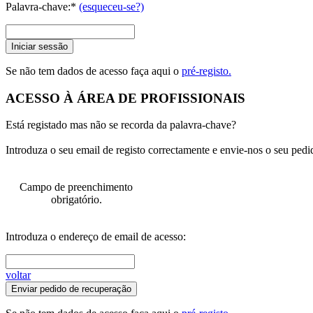
Palavra-chave:*
(esqueceu-se?)
Iniciar sessão
Se não tem dados de acesso faça aqui o
pré-registo.
ACESSO À ÁREA DE PROFISSIONAIS
Está registado mas não se recorda da palavra-chave?
Introduza o seu email de registo correctamente e envie-nos o seu pedi
Campo de preenchimento
obrigatório.
Introduza o endereço de email de acesso:
voltar
Enviar pedido de recuperação