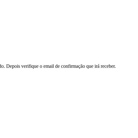
do. Depois verifique o email de confirmação que irá receber.