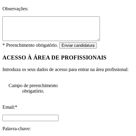
Observações:
* Preenchimento obrigatório.
Enviar candidatura
ACESSO À ÁREA DE PROFISSIONAIS
Introduza os seus dados de acesso para entrar na área profissional:
Campo de preenchimento
obrigatório.
Email:*
Palavra-chave: