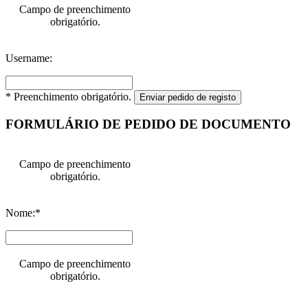
Campo de preenchimento
obrigatório.
Username:
* Preenchimento obrigatório.
Enviar pedido de registo
FORMULÁRIO DE PEDIDO DE DOCUMENTO
Campo de preenchimento
obrigatório.
Nome:*
Campo de preenchimento
obrigatório.