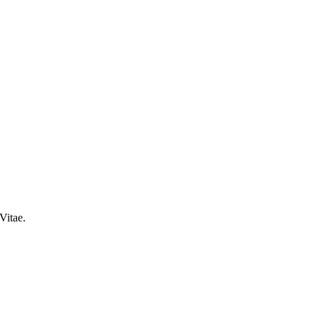
Vitae.