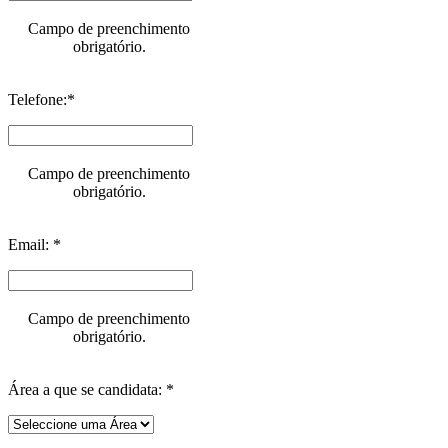
Campo de preenchimento
obrigatório.
Telefone:*
Campo de preenchimento
obrigatório.
Email: *
Campo de preenchimento
obrigatório.
Área a que se candidata: *