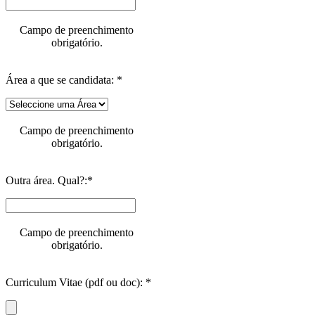
Campo de preenchimento
obrigatório.
Área a que se candidata: *
Campo de preenchimento
obrigatório.
Outra área. Qual?:*
Campo de preenchimento
obrigatório.
Curriculum Vitae (pdf ou doc): *