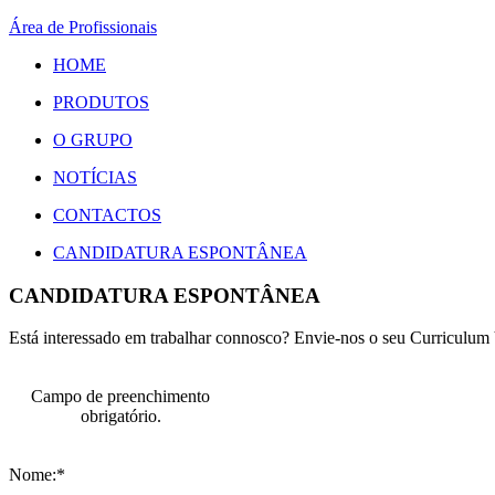
Área de Profissionais
HOME
PRODUTOS
O GRUPO
NOTÍCIAS
CONTACTOS
CANDIDATURA ESPONTÂNEA
CANDIDATURA ESPONTÂNEA
Está interessado em trabalhar connosco? Envie-nos o seu Curriculum 
Campo de preenchimento
obrigatório.
Nome:*