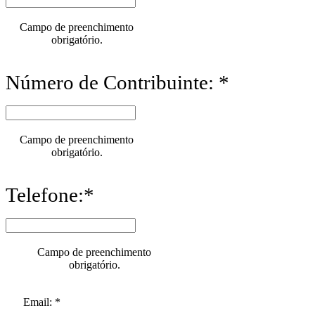
Campo de preenchimento
obrigatório.
Número de Contribuinte: *
Campo de preenchimento
obrigatório.
Telefone:*
Campo de preenchimento
obrigatório.
Email: *