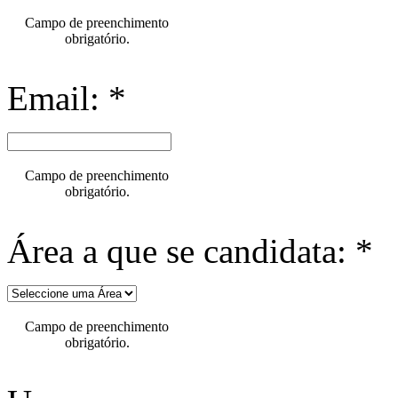
Campo de preenchimento
obrigatório.
Email: *
Campo de preenchimento
obrigatório.
Área a que se candidata: *
Campo de preenchimento
obrigatório.