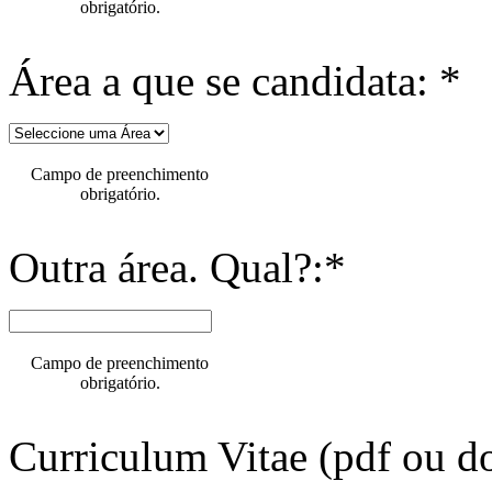
obrigatório.
Área a que se candidata: *
Campo de preenchimento
obrigatório.
Outra área. Qual?:*
Campo de preenchimento
obrigatório.
Curriculum Vitae (pdf ou do