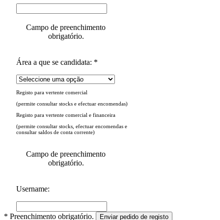
Campo de preenchimento
obrigatório.
Área a que se candidata: *
Registo para vertente comercial
(permite consultar stocks e efectuar encomendas)
Registo para vertente comercial e financeira
(permite consultar stocks, efectuar encomendas e
consultar saldos de conta corrente)
Campo de preenchimento
obrigatório.
Username:
* Preenchimento obrigatório.
Enviar pedido de registo