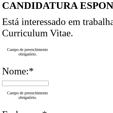
CANDIDATURA ESPO
Está interessado em trabal
Curriculum Vitae.
Campo de preenchimento
obrigatório.
Nome:*
Campo de preenchimento
obrigatório.