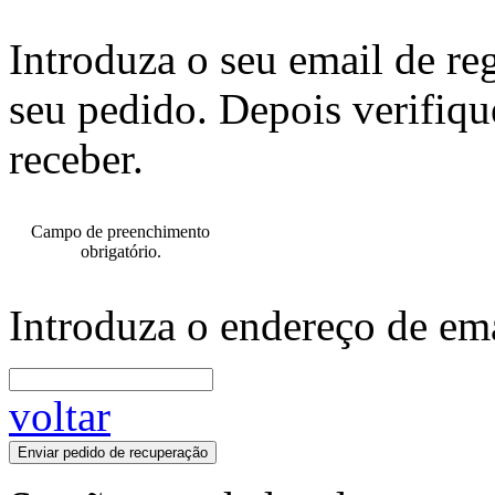
Introduza o seu email de re
seu pedido. Depois verifiqu
receber.
Campo de preenchimento
obrigatório.
Introduza o endereço de ema
voltar
Enviar pedido de recuperação