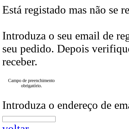
Está registado mas não se r
Introduza o seu email de re
seu pedido. Depois verifiqu
receber.
Campo de preenchimento
obrigatório.
Introduza o endereço de ema
voltar