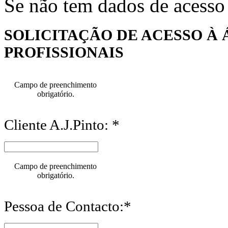
Se não tem dados de acesso
SOLICITAÇÃO DE ACESSO À 
PROFISSIONAIS
Campo de preenchimento
obrigatório.
Cliente A.J.Pinto: *
Campo de preenchimento
obrigatório.
Pessoa de Contacto:*