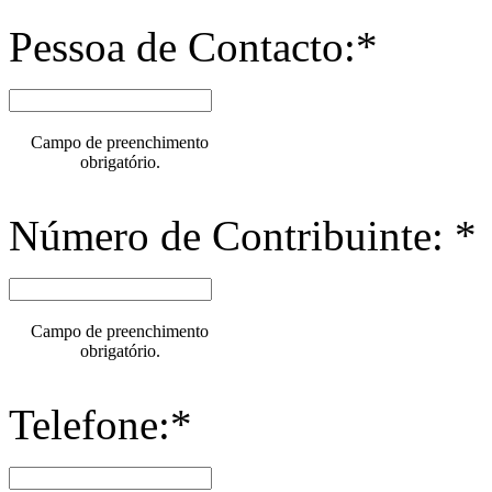
Pessoa de Contacto:*
Campo de preenchimento
obrigatório.
Número de Contribuinte: *
Campo de preenchimento
obrigatório.
Telefone:*