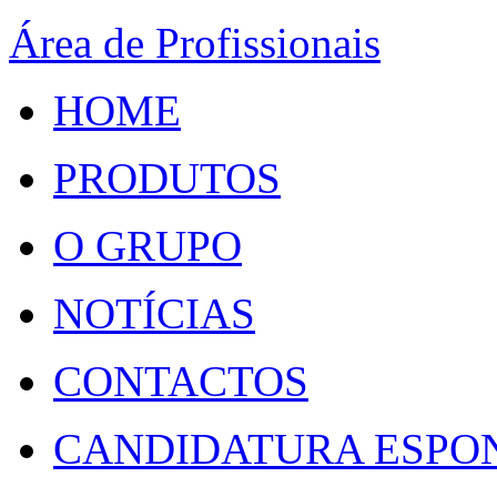
Área de Profissionais
HOME
PRODUTOS
O GRUPO
NOTÍCIAS
CONTACTOS
CANDIDATURA ESPO