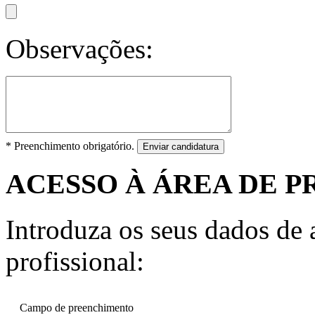
Observações:
* Preenchimento obrigatório.
Enviar candidatura
ACESSO À ÁREA DE P
Introduza os seus dados de a
profissional:
Campo de preenchimento