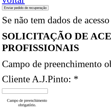
Enviar pedido de recuperação
Se não tem dados de acesso
SOLICITAÇÃO DE ACE
PROFISSIONAIS
Campo de preenchimento ob
Cliente A.J.Pinto: *
Campo de preenchimento
obrigatório.