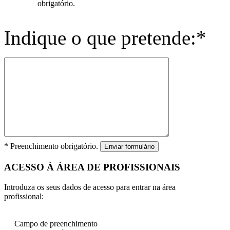
obrigatório.
Indique o que pretende:*
* Preenchimento obrigatório.
Enviar formulário
ACESSO À ÁREA DE PROFISSIONAIS
Introduza os seus dados de acesso para entrar na área
profissional:
Campo de preenchimento