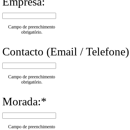
Empresa:
Campo de preenchimento
obrigatório.
Contacto (Email / Telefone)
Campo de preenchimento
obrigatório.
Morada:*
Campo de preenchimento