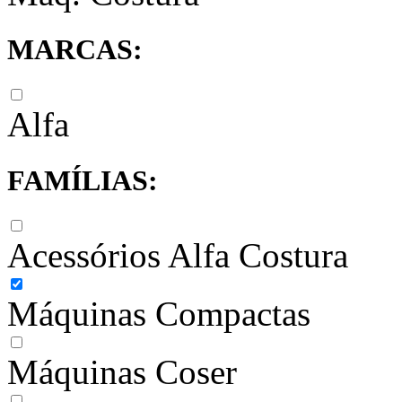
MARCAS:
Alfa
FAMÍLIAS:
Acessórios Alfa Costura
Máquinas Compactas
Máquinas Coser