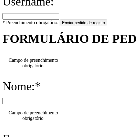
Username:
* Preenchimento obrigatório.
Enviar pedido de registo
FORMULÁRIO DE PE
Campo de preenchimento
obrigatório.
Nome:*
Campo de preenchimento
obrigatório.