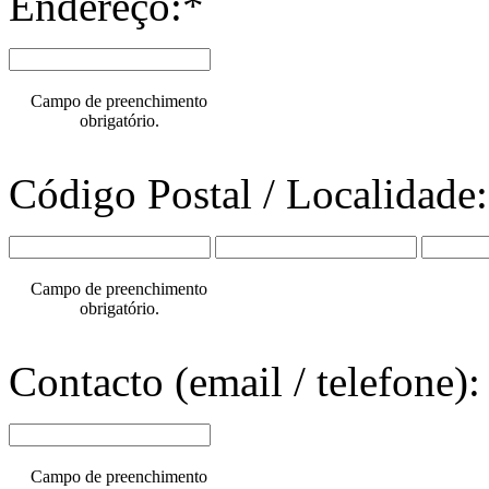
Endereço:*
Campo de preenchimento
obrigatório.
Código Postal / Localidade
Campo de preenchimento
obrigatório.
Contacto (email / telefone):
Campo de preenchimento