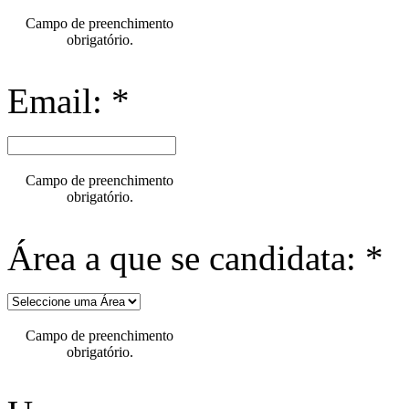
Campo de preenchimento
obrigatório.
Email: *
Campo de preenchimento
obrigatório.
Área a que se candidata: *
Campo de preenchimento
obrigatório.