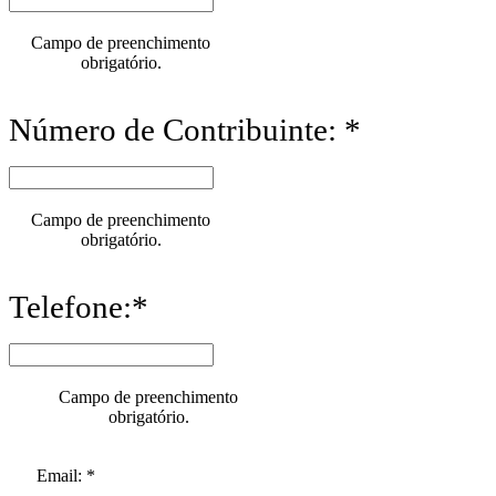
Campo de preenchimento
obrigatório.
Número de Contribuinte: *
Campo de preenchimento
obrigatório.
Telefone:*
Campo de preenchimento
obrigatório.
Email: *