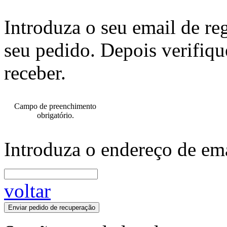
Introduza o seu email de re
seu pedido. Depois verifiqu
receber.
Campo de preenchimento
obrigatório.
Introduza o endereço de ema
voltar
Enviar pedido de recuperação