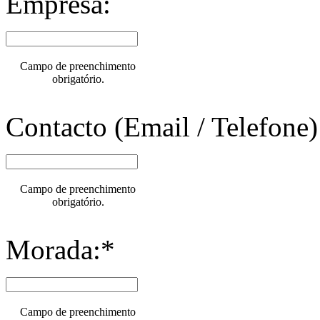
Empresa:
Campo de preenchimento
obrigatório.
Contacto (Email / Telefone)
Campo de preenchimento
obrigatório.
Morada:*
Campo de preenchimento