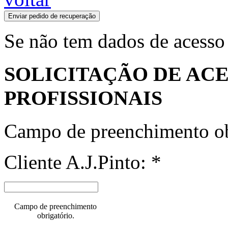
Enviar pedido de recuperação
Se não tem dados de acesso
SOLICITAÇÃO DE ACE
PROFISSIONAIS
Campo de preenchimento ob
Cliente A.J.Pinto: *
Campo de preenchimento
obrigatório.