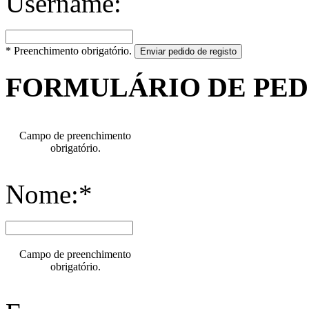
Username:
* Preenchimento obrigatório.
Enviar pedido de registo
FORMULÁRIO DE PE
Campo de preenchimento
obrigatório.
Nome:*
Campo de preenchimento
obrigatório.