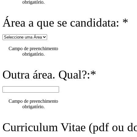
obrigatório.
Área a que se candidata: *
Campo de preenchimento
obrigatório.
Outra área. Qual?:*
Campo de preenchimento
obrigatório.
Curriculum Vitae (pdf ou do