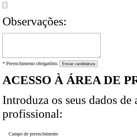
Observações:
* Preenchimento obrigatório.
Enviar candidatura
ACESSO À ÁREA DE P
Introduza os seus dados de a
profissional:
Campo de preenchimento