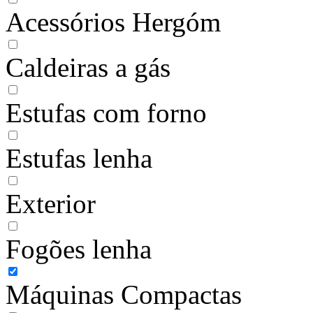
Acessórios Hergóm
Caldeiras a gás
Estufas com forno
Estufas lenha
Exterior
Fogões lenha
Máquinas Compactas