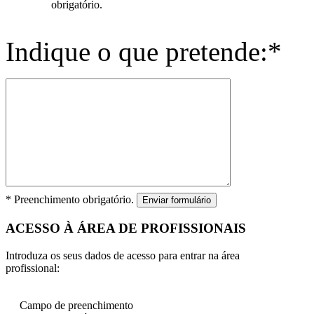
obrigatório.
Indique o que pretende:*
* Preenchimento obrigatório.
Enviar formulário
ACESSO À ÁREA DE PROFISSIONAIS
Introduza os seus dados de acesso para entrar na área
profissional:
Campo de preenchimento