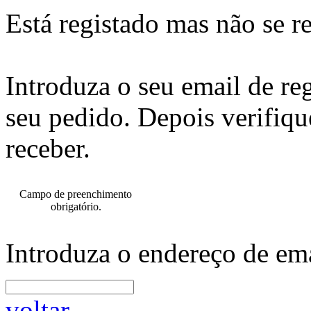
Está registado mas não se r
Introduza o seu email de re
seu pedido. Depois verifiqu
receber.
Campo de preenchimento
obrigatório.
Introduza o endereço de ema
voltar