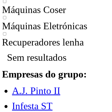
Máquinas Coser
Máquinas Eletrónicas
Recuperadores lenha
Sem resultados
Empresas do grupo:
A.J. Pinto II
Infesta ST