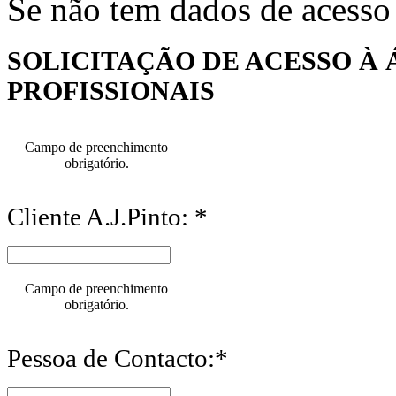
Se não tem dados de acesso
SOLICITAÇÃO DE ACESSO À 
PROFISSIONAIS
Campo de preenchimento
obrigatório.
Cliente A.J.Pinto: *
Campo de preenchimento
obrigatório.
Pessoa de Contacto:*