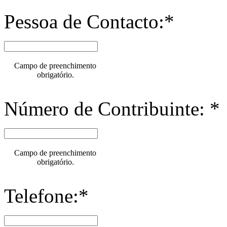
Pessoa de Contacto:*
Campo de preenchimento
obrigatório.
Número de Contribuinte: *
Campo de preenchimento
obrigatório.
Telefone:*