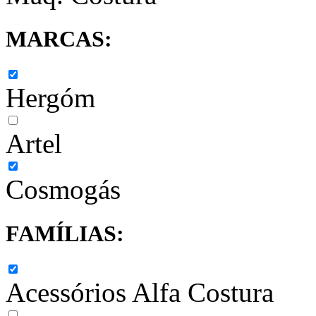
MARCAS:
Hergóm
Artel
Cosmogás
FAMÍLIAS:
Acessórios Alfa Costura