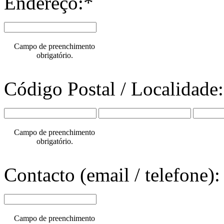
Endereço:*
Campo de preenchimento
obrigatório.
Código Postal / Localidade
Campo de preenchimento
obrigatório.
Contacto (email / telefone):
Campo de preenchimento