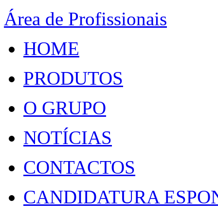
Área de Profissionais
HOME
PRODUTOS
O GRUPO
NOTÍCIAS
CONTACTOS
CANDIDATURA ESPO