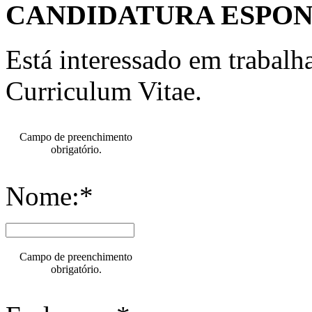
CANDIDATURA ESPO
Está interessado em trabal
Curriculum Vitae.
Campo de preenchimento
obrigatório.
Nome:*
Campo de preenchimento
obrigatório.