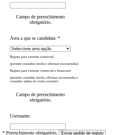
Campo de preenchimento
obrigatório.
Área a que se candidata: *
Registo para vertente comercial
(permite consultar stocks e efectuar encomendas)
Registo para vertente comercial e financeira
(permite consultar stocks, efectuar encomendas e
consultar saldos de conta corrente)
Campo de preenchimento
obrigatório.
Username:
* Preenchimento obrigatório.
Enviar pedido de registo