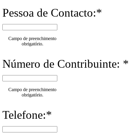
Pessoa de Contacto:*
Campo de preenchimento
obrigatório.
Número de Contribuinte: *
Campo de preenchimento
obrigatório.
Telefone:*