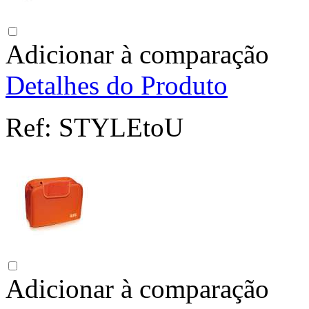
Adicionar à comparação
Detalhes do Produto
Ref:
STYLEtoU
Adicionar à comparação