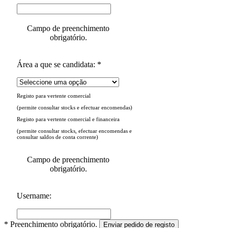
Campo de preenchimento
obrigatório.
Área a que se candidata: *
Registo para vertente comercial
(permite consultar stocks e efectuar encomendas)
Registo para vertente comercial e financeira
(permite consultar stocks, efectuar encomendas e
consultar saldos de conta corrente)
Campo de preenchimento
obrigatório.
Username:
* Preenchimento obrigatório.
Enviar pedido de registo