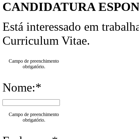
CANDIDATURA ESPO
Está interessado em trabal
Curriculum Vitae.
Campo de preenchimento
obrigatório.
Nome:*
Campo de preenchimento
obrigatório.