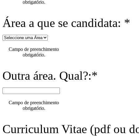
obrigatório.
Área a que se candidata: *
Campo de preenchimento
obrigatório.
Outra área. Qual?:*
Campo de preenchimento
obrigatório.
Curriculum Vitae (pdf ou do