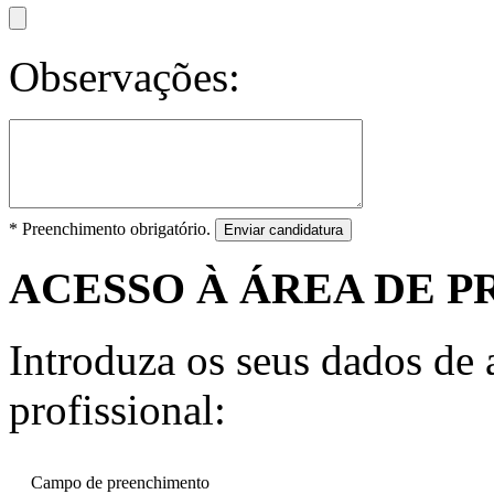
Observações:
* Preenchimento obrigatório.
Enviar candidatura
ACESSO À ÁREA DE P
Introduza os seus dados de a
profissional:
Campo de preenchimento