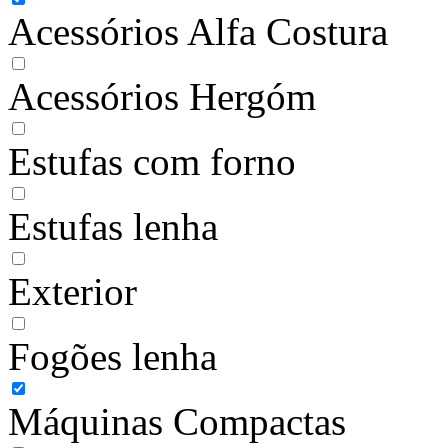
Acessórios Alfa Costura
Acessórios Hergóm
Estufas com forno
Estufas lenha
Exterior
Fogões lenha
Máquinas Compactas