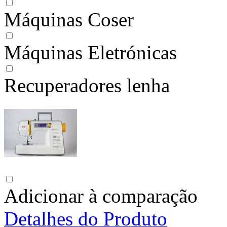
Máquinas Coser
Máquinas Eletrónicas
Recuperadores lenha
Adicionar à comparação
Detalhes do Produto