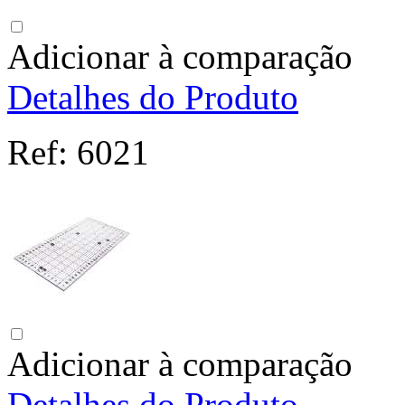
Adicionar à comparação
Detalhes do Produto
Ref:
6021
Adicionar à comparação
Detalhes do Produto