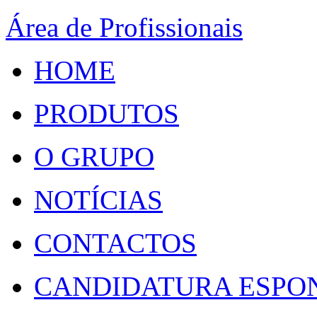
Área de Profissionais
HOME
PRODUTOS
O GRUPO
NOTÍCIAS
CONTACTOS
CANDIDATURA ESPO