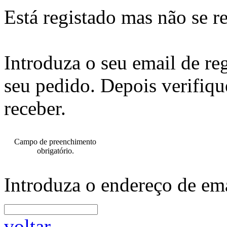
Está registado mas não se r
Introduza o seu email de re
seu pedido. Depois verifiqu
receber.
Campo de preenchimento
obrigatório.
Introduza o endereço de ema
voltar