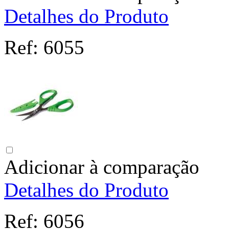
Detalhes do Produto
Ref:
6055
Adicionar à comparação
Detalhes do Produto
Ref:
6056