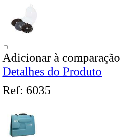
Adicionar à comparação
Detalhes do Produto
Ref:
6035