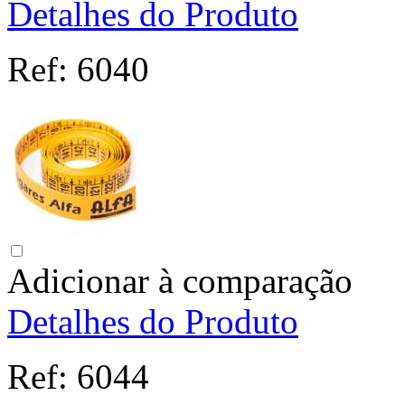
Detalhes do Produto
Ref:
6040
Adicionar à comparação
Detalhes do Produto
Ref:
6044