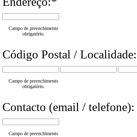
Endereço:*
Campo de preenchimento
obrigatório.
Código Postal / Localidade
Campo de preenchimento
obrigatório.
Contacto (email / telefone):
Campo de preenchimento