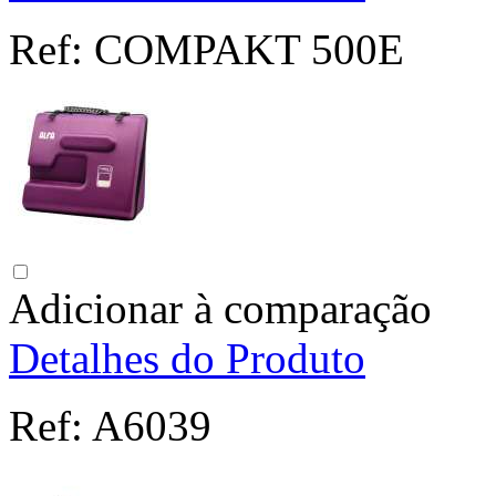
Ref:
COMPAKT 500E
Adicionar à comparação
Detalhes do Produto
Ref:
A6039