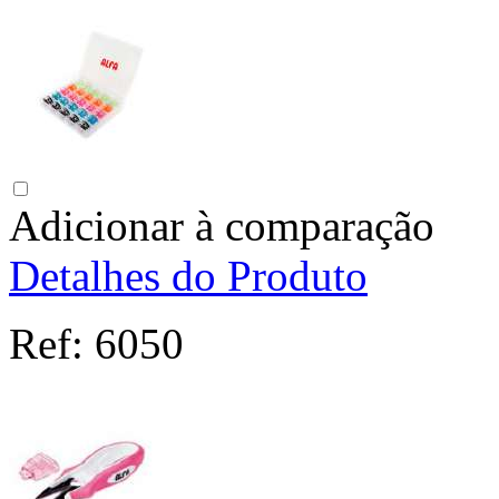
Adicionar à comparação
Detalhes do Produto
Ref:
6050