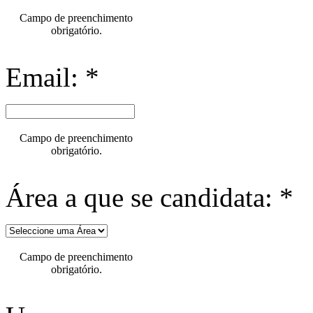
Campo de preenchimento
obrigatório.
Email: *
Campo de preenchimento
obrigatório.
Área a que se candidata: *
Campo de preenchimento
obrigatório.