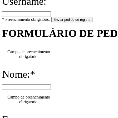
Username:
* Preenchimento obrigatório.
Enviar pedido de registo
FORMULÁRIO DE PE
Campo de preenchimento
obrigatório.
Nome:*
Campo de preenchimento
obrigatório.