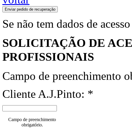
Enviar pedido de recuperação
Se não tem dados de acesso
SOLICITAÇÃO DE ACE
PROFISSIONAIS
Campo de preenchimento ob
Cliente A.J.Pinto: *
Campo de preenchimento
obrigatório.