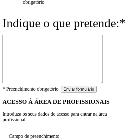
obrigatório.
Indique o que pretende:*
* Preenchimento obrigatório.
Enviar formulário
ACESSO À ÁREA DE PROFISSIONAIS
Introduza os seus dados de acesso para entrar na área
profissional:
Campo de preenchimento