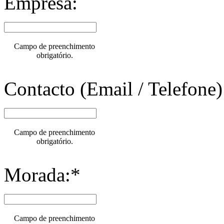
Empresa:
Campo de preenchimento
obrigatório.
Contacto (Email / Telefone)
Campo de preenchimento
obrigatório.
Morada:*
Campo de preenchimento