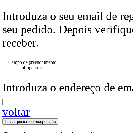
Introduza o seu email de re
seu pedido. Depois verifiqu
receber.
Campo de preenchimento
obrigatório.
Introduza o endereço de ema
voltar
Enviar pedido de recuperação