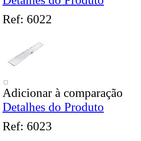
Ref:
6022
Adicionar à comparação
Detalhes do Produto
Ref:
6023