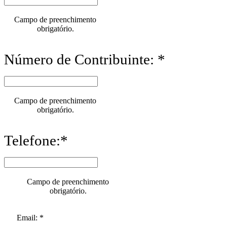
Campo de preenchimento
obrigatório.
Número de Contribuinte: *
Campo de preenchimento
obrigatório.
Telefone:*
Campo de preenchimento
obrigatório.
Email: *