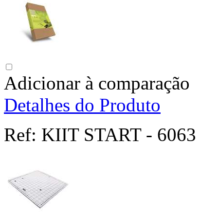
Adicionar à comparação
Detalhes do Produto
Ref:
KIIT START - 6063