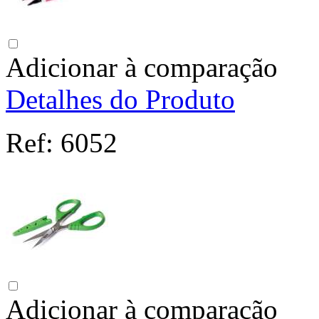
Adicionar à comparação
Detalhes do Produto
Ref:
6052
Adicionar à comparação