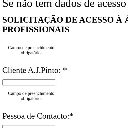
Se não tem dados de acesso
SOLICITAÇÃO DE ACESSO À 
PROFISSIONAIS
Campo de preenchimento
obrigatório.
Cliente A.J.Pinto: *
Campo de preenchimento
obrigatório.
Pessoa de Contacto:*