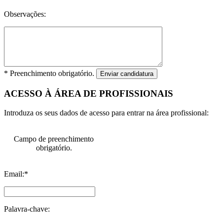
Observações:
* Preenchimento obrigatório.
Enviar candidatura
ACESSO À ÁREA DE PROFISSIONAIS
Introduza os seus dados de acesso para entrar na área profissional:
Campo de preenchimento
obrigatório.
Email:*
Palavra-chave: