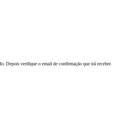
do. Depois verifique o email de confirmação que irá receber.