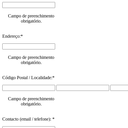
Campo de preenchimento
obrigatório.
Endereço:*
Campo de preenchimento
obrigatório.
Código Postal / Localidade:*
Campo de preenchimento
obrigatório.
Contacto (email / telefone): *