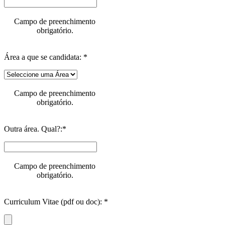
Campo de preenchimento
obrigatório.
Área a que se candidata: *
Campo de preenchimento
obrigatório.
Outra área. Qual?:*
Campo de preenchimento
obrigatório.
Curriculum Vitae (pdf ou doc): *