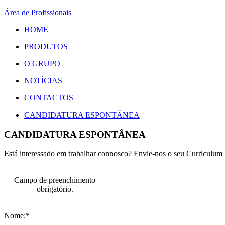
Área de Profissionais
HOME
PRODUTOS
O GRUPO
NOTÍCIAS
CONTACTOS
CANDIDATURA ESPONTÂNEA
CANDIDATURA ESPONTÂNEA
Está interessado em trabalhar connosco? Envie-nos o seu Curriculum 
Campo de preenchimento
obrigatório.
Nome:*