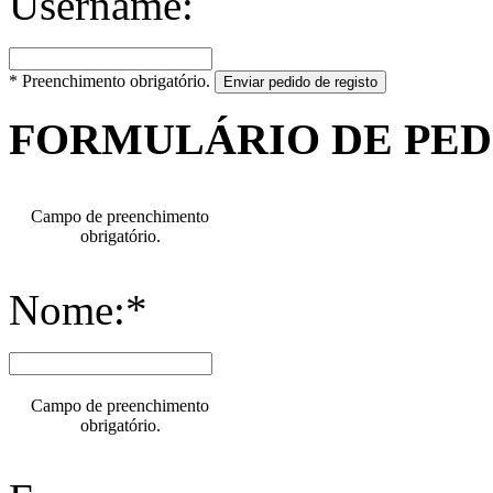
Username:
* Preenchimento obrigatório.
Enviar pedido de registo
FORMULÁRIO DE PE
Campo de preenchimento
obrigatório.
Nome:*
Campo de preenchimento
obrigatório.