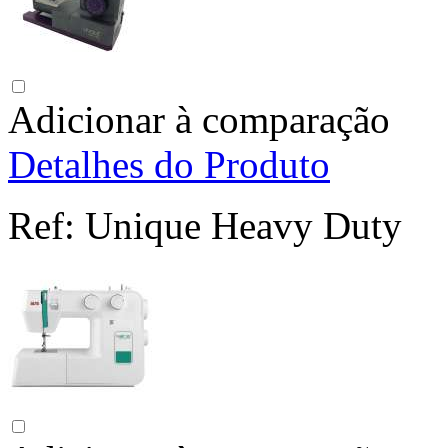
Adicionar à comparação
Detalhes do Produto
Ref:
Unique Heavy Duty