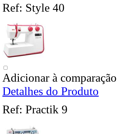
Ref:
Style 40
Adicionar à comparação
Detalhes do Produto
Ref:
Practik 9