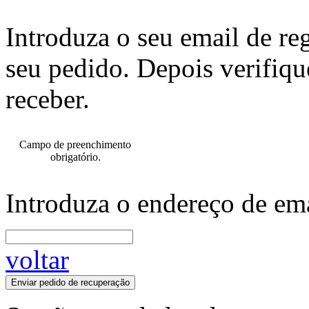
Introduza o seu email de re
seu pedido. Depois verifiqu
receber.
Campo de preenchimento
obrigatório.
Introduza o endereço de ema
voltar
Enviar pedido de recuperação