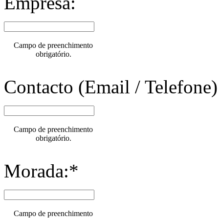
Empresa:
Campo de preenchimento
obrigatório.
Contacto (Email / Telefone)
Campo de preenchimento
obrigatório.
Morada:*
Campo de preenchimento