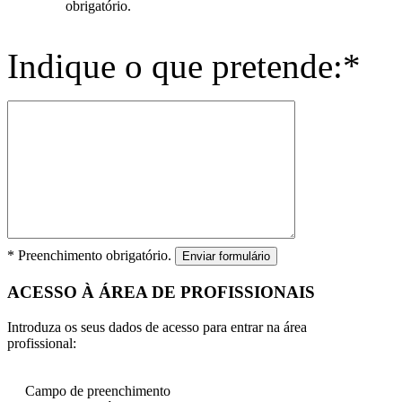
obrigatório.
Indique o que pretende:*
* Preenchimento obrigatório.
Enviar formulário
ACESSO À ÁREA DE PROFISSIONAIS
Introduza os seus dados de acesso para entrar na área
profissional:
Campo de preenchimento