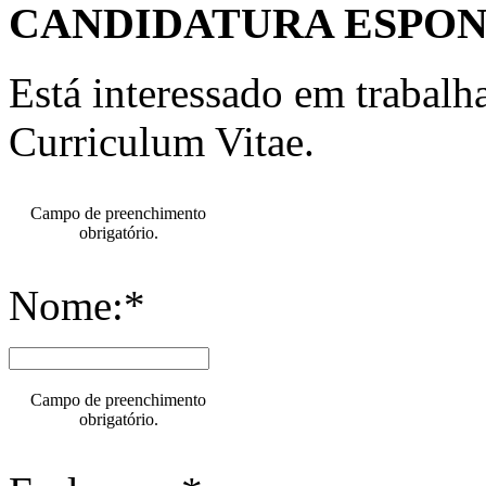
CANDIDATURA ESPO
Está interessado em trabal
Curriculum Vitae.
Campo de preenchimento
obrigatório.
Nome:*
Campo de preenchimento
obrigatório.