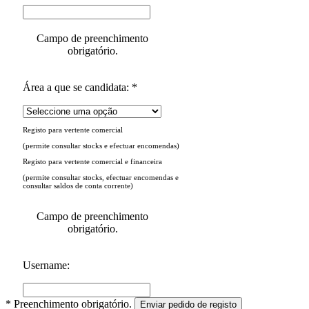
Campo de preenchimento
obrigatório.
Área a que se candidata: *
Registo para vertente comercial
(permite consultar stocks e efectuar encomendas)
Registo para vertente comercial e financeira
(permite consultar stocks, efectuar encomendas e
consultar saldos de conta corrente)
Campo de preenchimento
obrigatório.
Username:
* Preenchimento obrigatório.
Enviar pedido de registo