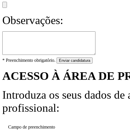
Observações:
* Preenchimento obrigatório.
Enviar candidatura
ACESSO À ÁREA DE P
Introduza os seus dados de a
profissional:
Campo de preenchimento