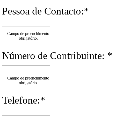
Pessoa de Contacto:*
Campo de preenchimento
obrigatório.
Número de Contribuinte: *
Campo de preenchimento
obrigatório.
Telefone:*