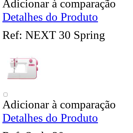
Adicionar à comparação
Detalhes do Produto
Ref:
NEXT 30 Spring
Adicionar à comparação
Detalhes do Produto