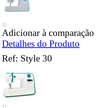
Adicionar à comparação
Detalhes do Produto
Ref:
Style 30