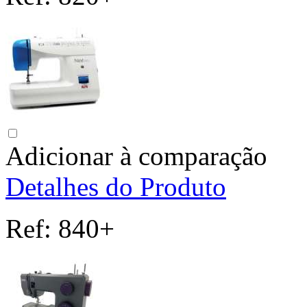
Adicionar à comparação
Detalhes do Produto
Ref:
840+