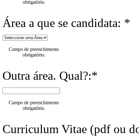
obrigatório.
Área a que se candidata: *
Campo de preenchimento
obrigatório.
Outra área. Qual?:*
Campo de preenchimento
obrigatório.
Curriculum Vitae (pdf ou do