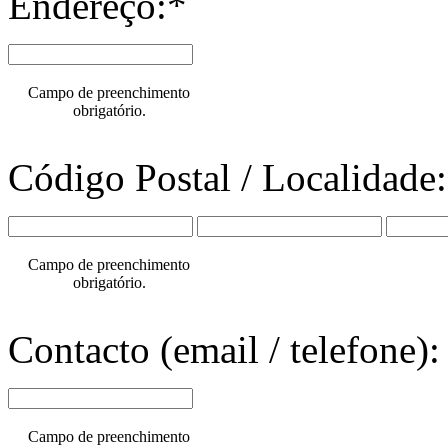
Endereço:*
Campo de preenchimento
obrigatório.
Código Postal / Localidade
Campo de preenchimento
obrigatório.
Contacto (email / telefone):
Campo de preenchimento