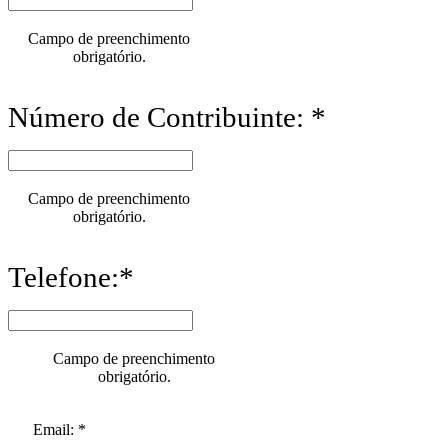
Campo de preenchimento
obrigatório.
Número de Contribuinte: *
Campo de preenchimento
obrigatório.
Telefone:*
Campo de preenchimento
obrigatório.
Email: *