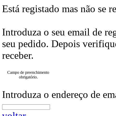
Está registado mas não se r
Introduza o seu email de re
seu pedido. Depois verifiqu
receber.
Campo de preenchimento
obrigatório.
Introduza o endereço de ema
voltar