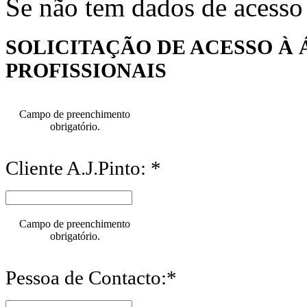
Se não tem dados de acesso
SOLICITAÇÃO DE ACESSO À 
PROFISSIONAIS
Campo de preenchimento
obrigatório.
Cliente A.J.Pinto: *
Campo de preenchimento
obrigatório.
Pessoa de Contacto:*