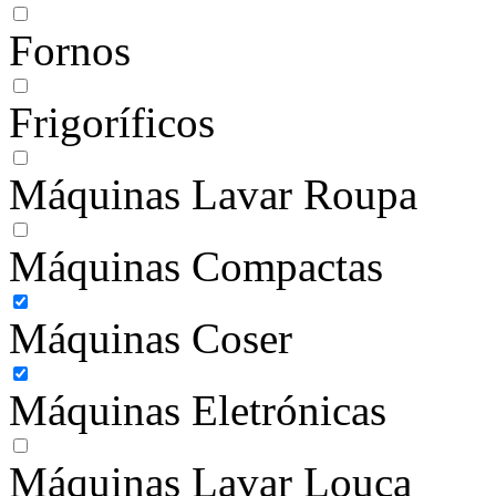
Fornos
Frigoríficos
Máquinas Lavar Roupa
Máquinas Compactas
Máquinas Coser
Máquinas Eletrónicas
Máquinas Lavar Louça