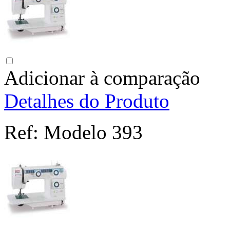
Adicionar à comparação
Detalhes do Produto
Ref:
Modelo 393