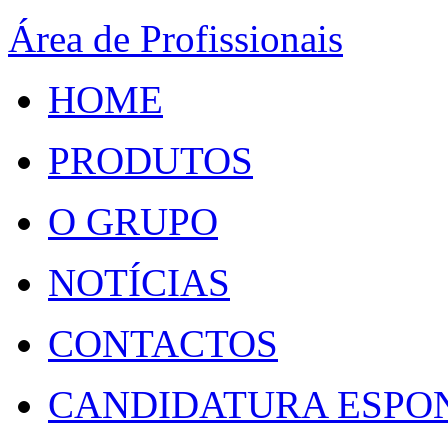
Área de Profissionais
HOME
PRODUTOS
O GRUPO
NOTÍCIAS
CONTACTOS
CANDIDATURA ESPO