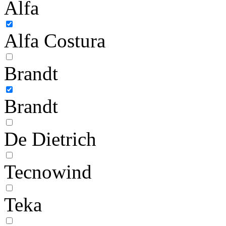
Alfa
Alfa Costura
Brandt
Brandt
De Dietrich
Tecnowind
Teka