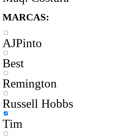
MARCAS:
AJPinto
Best
Remington
Russell Hobbs
Tim