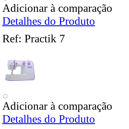
Adicionar à comparação
Detalhes do Produto
Ref:
Practik 7
Adicionar à comparação
Detalhes do Produto