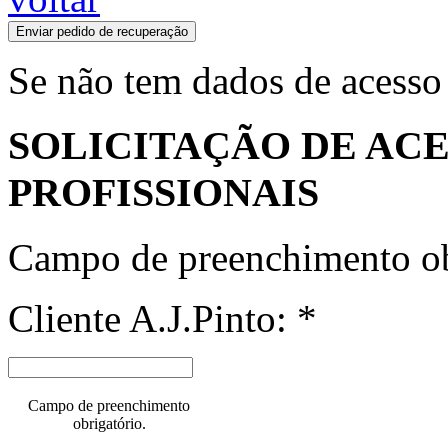
Enviar pedido de recuperação
Se não tem dados de acesso
SOLICITAÇÃO DE ACE
PROFISSIONAIS
Campo de preenchimento ob
Cliente A.J.Pinto: *
Campo de preenchimento
obrigatório.