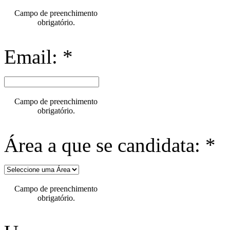
Campo de preenchimento
obrigatório.
Email: *
Campo de preenchimento
obrigatório.
Área a que se candidata: *
Campo de preenchimento
obrigatório.