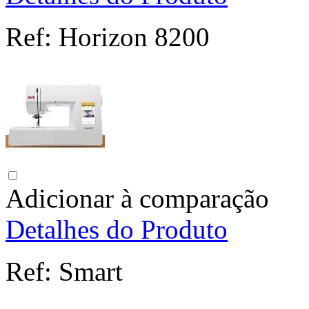
Ref:
Horizon 8200
Adicionar à comparação
Detalhes do Produto
Ref:
Smart