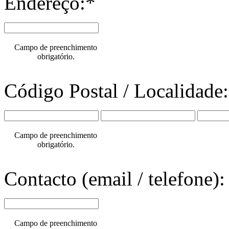
Endereço:*
Campo de preenchimento
obrigatório.
Código Postal / Localidade
Campo de preenchimento
obrigatório.
Contacto (email / telefone):
Campo de preenchimento