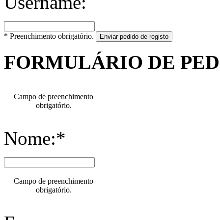
Username:
* Preenchimento obrigatório.
Enviar pedido de registo
FORMULÁRIO DE PE
Campo de preenchimento
obrigatório.
Nome:*
Campo de preenchimento
obrigatório.