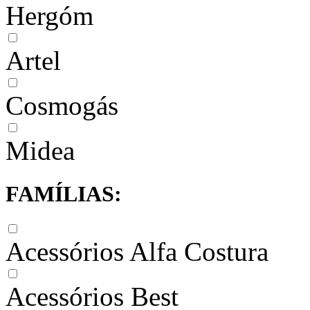
Hergóm
Artel
Cosmogás
Midea
FAMÍLIAS:
Acessórios Alfa Costura
Acessórios Best