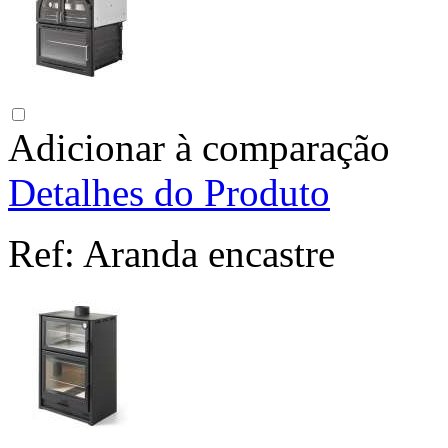
Adicionar à comparação
Detalhes do Produto
Ref:
Aranda encastre