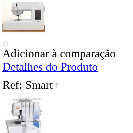
Adicionar à comparação
Detalhes do Produto
Ref:
Smart+