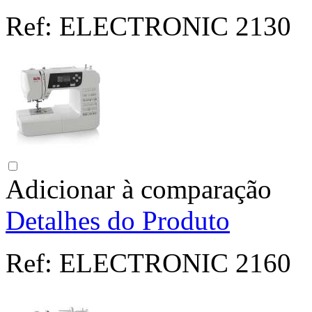
Ref:
ELECTRONIC 2130
Adicionar à comparação
Detalhes do Produto
Ref:
ELECTRONIC 2160