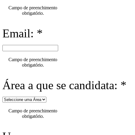
Campo de preenchimento
obrigatório.
Email: *
Campo de preenchimento
obrigatório.
Área a que se candidata: *
Campo de preenchimento
obrigatório.