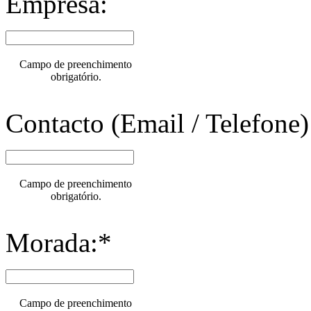
Empresa:
Campo de preenchimento
obrigatório.
Contacto (Email / Telefone)
Campo de preenchimento
obrigatório.
Morada:*
Campo de preenchimento