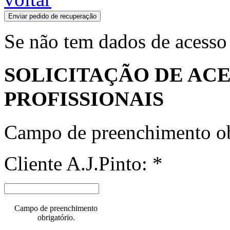
Enviar pedido de recuperação
Se não tem dados de acesso
SOLICITAÇÃO DE ACE
PROFISSIONAIS
Campo de preenchimento ob
Cliente A.J.Pinto: *
Campo de preenchimento
obrigatório.