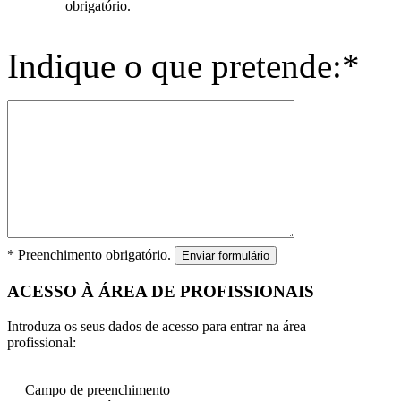
obrigatório.
Indique o que pretende:*
* Preenchimento obrigatório.
Enviar formulário
ACESSO À ÁREA DE PROFISSIONAIS
Introduza os seus dados de acesso para entrar na área
profissional:
Campo de preenchimento