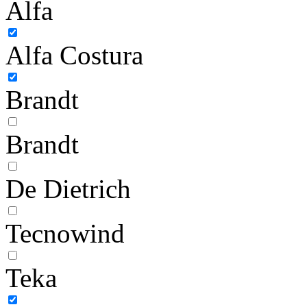
Alfa
Alfa Costura
Brandt
Brandt
De Dietrich
Tecnowind
Teka