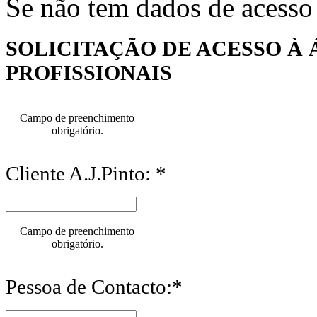
Se não tem dados de acesso
SOLICITAÇÃO DE ACESSO À 
PROFISSIONAIS
Campo de preenchimento
obrigatório.
Cliente A.J.Pinto: *
Campo de preenchimento
obrigatório.
Pessoa de Contacto:*