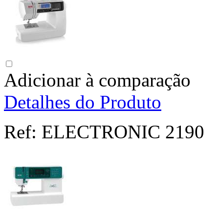
Adicionar à comparação
Detalhes do Produto
Ref:
ELECTRONIC 2190