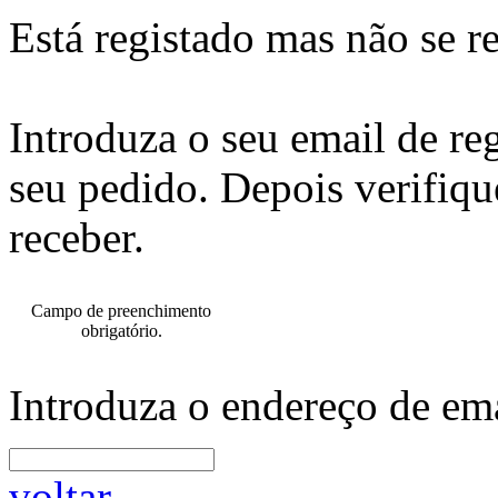
Está registado mas não se r
Introduza o seu email de re
seu pedido. Depois verifiqu
receber.
Campo de preenchimento
obrigatório.
Introduza o endereço de ema
voltar