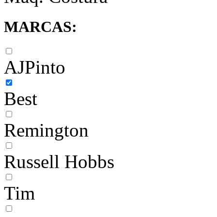
MARCAS:
AJPinto
Best
Remington
Russell Hobbs
Tim