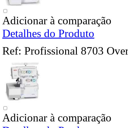
Adicionar à comparação
Detalhes do Produto
Ref:
Profissional 8703 Ove
Adicionar à comparação