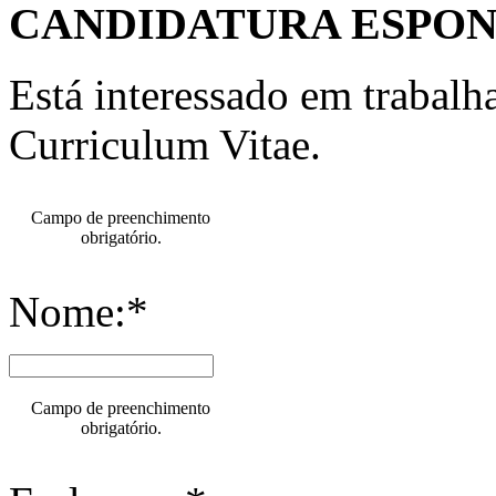
CANDIDATURA ESPO
Está interessado em trabal
Curriculum Vitae.
Campo de preenchimento
obrigatório.
Nome:*
Campo de preenchimento
obrigatório.