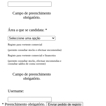
Campo de preenchimento
obrigatório.
Área a que se candidata: *
Registo para vertente comercial
(permite consultar stocks e efectuar encomendas)
Registo para vertente comercial e financeira
(permite consultar stocks, efectuar encomendas e
consultar saldos de conta corrente)
Campo de preenchimento
obrigatório.
Username:
* Preenchimento obrigatório.
Enviar pedido de registo