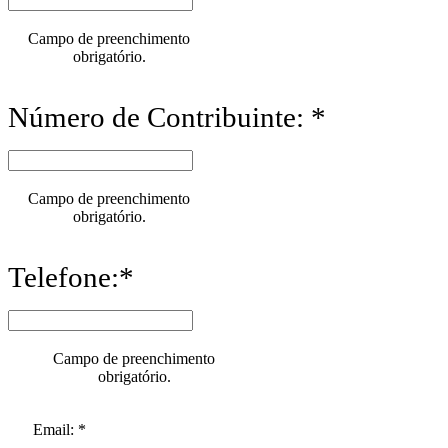
Campo de preenchimento
obrigatório.
Número de Contribuinte: *
Campo de preenchimento
obrigatório.
Telefone:*
Campo de preenchimento
obrigatório.
Email: *