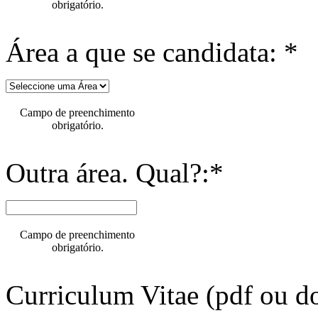
obrigatório.
Área a que se candidata: *
Campo de preenchimento
obrigatório.
Outra área. Qual?:*
Campo de preenchimento
obrigatório.
Curriculum Vitae (pdf ou do