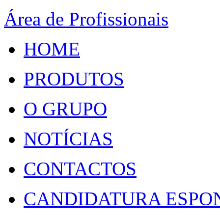
Área de Profissionais
HOME
PRODUTOS
O GRUPO
NOTÍCIAS
CONTACTOS
CANDIDATURA ESPO