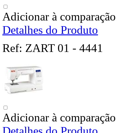
Adicionar à comparação
Detalhes do Produto
Ref:
ZART 01 - 4441
Adicionar à comparação
Detalhes do Produto