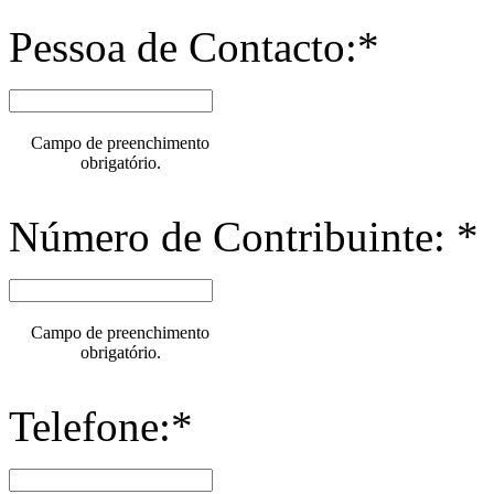
Pessoa de Contacto:*
Campo de preenchimento
obrigatório.
Número de Contribuinte: *
Campo de preenchimento
obrigatório.
Telefone:*