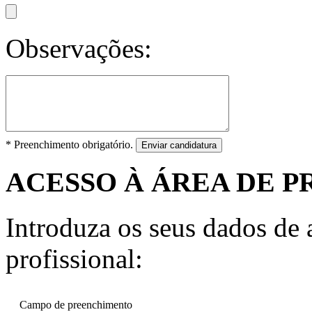
Observações:
* Preenchimento obrigatório.
Enviar candidatura
ACESSO À ÁREA DE P
Introduza os seus dados de a
profissional:
Campo de preenchimento