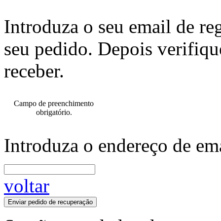
Introduza o seu email de re
seu pedido. Depois verifiqu
receber.
Campo de preenchimento
obrigatório.
Introduza o endereço de ema
voltar
Enviar pedido de recuperação