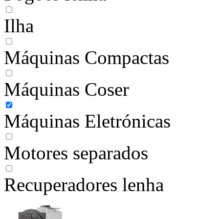
Ilha
Máquinas Compactas
Máquinas Coser
Máquinas Eletrónicas
Motores separados
Recuperadores lenha