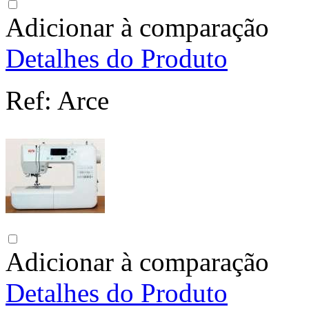
Adicionar à comparação
Detalhes do Produto
Ref:
Arce
Adicionar à comparação
Detalhes do Produto