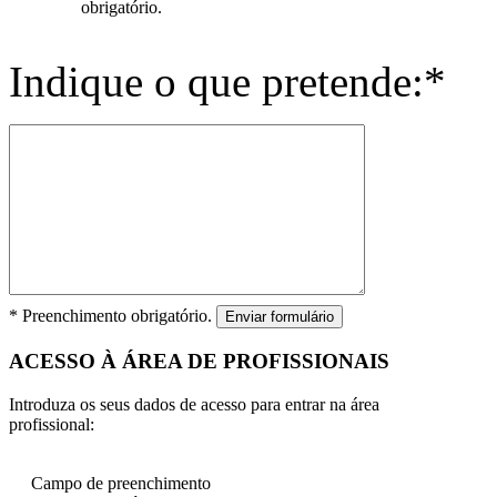
obrigatório.
Indique o que pretende:*
* Preenchimento obrigatório.
Enviar formulário
ACESSO À ÁREA DE PROFISSIONAIS
Introduza os seus dados de acesso para entrar na área
profissional:
Campo de preenchimento