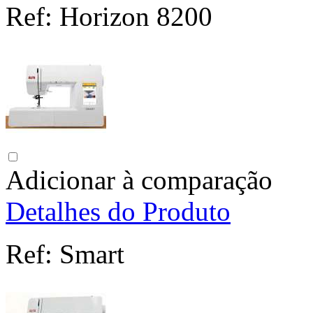
Ref:
Horizon 8200
Adicionar à comparação
Detalhes do Produto
Ref:
Smart