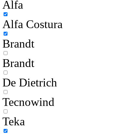
Alfa
Alfa Costura
Brandt
Brandt
De Dietrich
Tecnowind
Teka