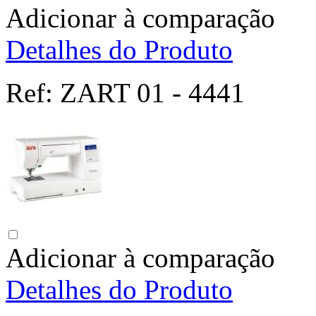
Adicionar à comparação
Detalhes do Produto
Ref:
ZART 01 - 4441
Adicionar à comparação
Detalhes do Produto