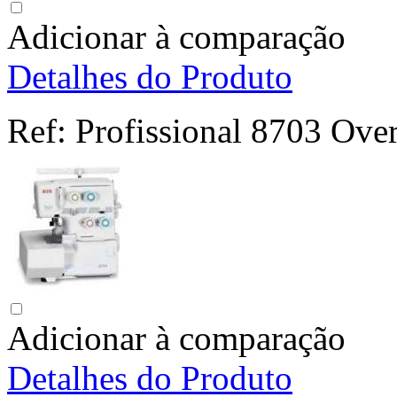
Adicionar à comparação
Detalhes do Produto
Ref:
Profissional 8703 Ove
Adicionar à comparação
Detalhes do Produto