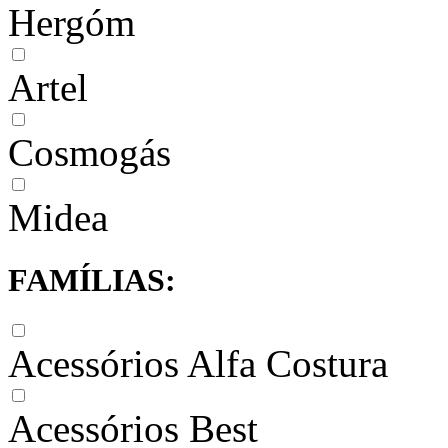
Hergóm
Artel
Cosmogás
Midea
FAMÍLIAS:
Acessórios Alfa Costura
Acessórios Best