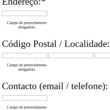
Endereço:*
Campo de preenchimento
obrigatório.
Código Postal / Localidade
Campo de preenchimento
obrigatório.
Contacto (email / telefone):
Campo de preenchimento