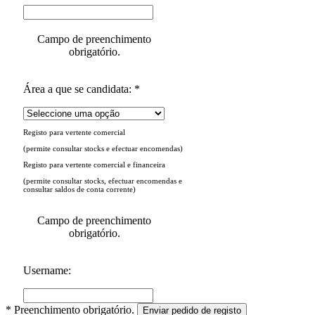
Campo de preenchimento
obrigatório.
Área a que se candidata: *
Registo para vertente comercial
(permite consultar stocks e efectuar encomendas)
Registo para vertente comercial e financeira
(permite consultar stocks, efectuar encomendas e
consultar saldos de conta corrente)
Campo de preenchimento
obrigatório.
Username:
* Preenchimento obrigatório.
Enviar pedido de registo