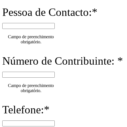
Pessoa de Contacto:*
Campo de preenchimento
obrigatório.
Número de Contribuinte: *
Campo de preenchimento
obrigatório.
Telefone:*