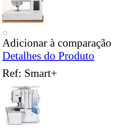
Adicionar à comparação
Detalhes do Produto
Ref:
Smart+