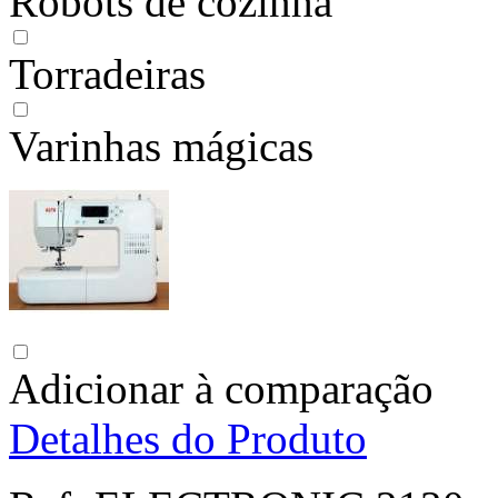
Robots de cozinha
Torradeiras
Varinhas mágicas
Adicionar à comparação
Detalhes do Produto