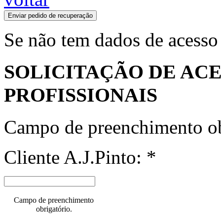
Enviar pedido de recuperação
Se não tem dados de acesso
SOLICITAÇÃO DE ACE
PROFISSIONAIS
Campo de preenchimento ob
Cliente A.J.Pinto: *
Campo de preenchimento
obrigatório.