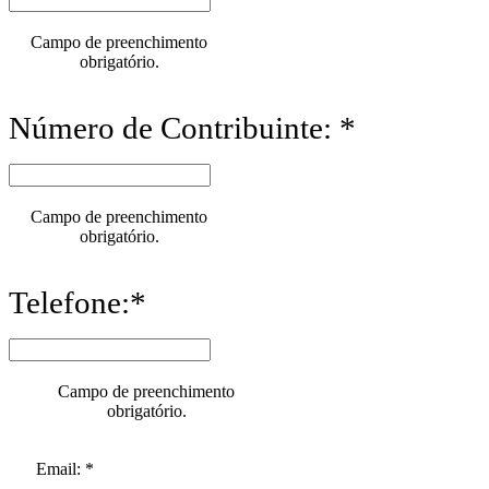
Campo de preenchimento
obrigatório.
Número de Contribuinte: *
Campo de preenchimento
obrigatório.
Telefone:*
Campo de preenchimento
obrigatório.
Email: *