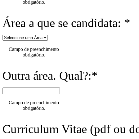
obrigatório.
Área a que se candidata: *
Campo de preenchimento
obrigatório.
Outra área. Qual?:*
Campo de preenchimento
obrigatório.
Curriculum Vitae (pdf ou do