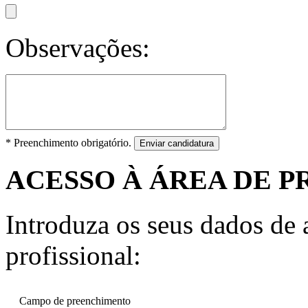
Observações:
* Preenchimento obrigatório.
Enviar candidatura
ACESSO À ÁREA DE P
Introduza os seus dados de a
profissional:
Campo de preenchimento