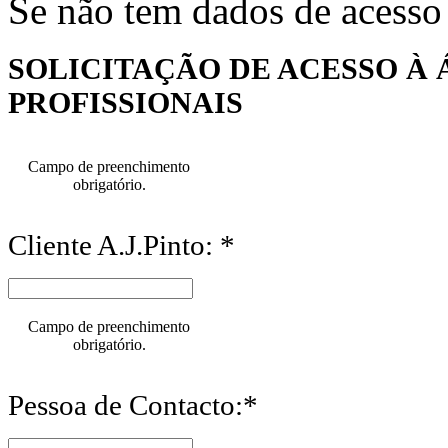
Se não tem dados de acesso
SOLICITAÇÃO DE ACESSO À 
PROFISSIONAIS
Campo de preenchimento
obrigatório.
Cliente A.J.Pinto: *
Campo de preenchimento
obrigatório.
Pessoa de Contacto:*