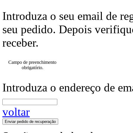
Introduza o seu email de re
seu pedido. Depois verifiqu
receber.
Campo de preenchimento
obrigatório.
Introduza o endereço de ema
voltar
Enviar pedido de recuperação