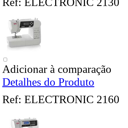
Ref:
ELECTRONIC 2130
Adicionar à comparação
Detalhes do Produto
Ref:
ELECTRONIC 2160