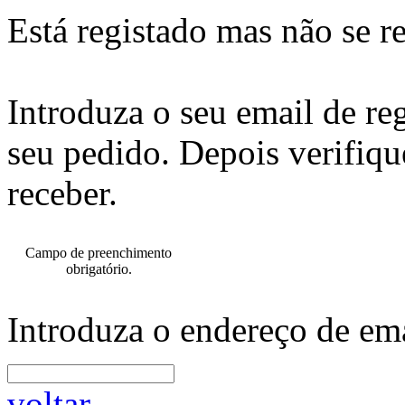
Está registado mas não se r
Introduza o seu email de re
seu pedido. Depois verifiqu
receber.
Campo de preenchimento
obrigatório.
Introduza o endereço de ema
voltar