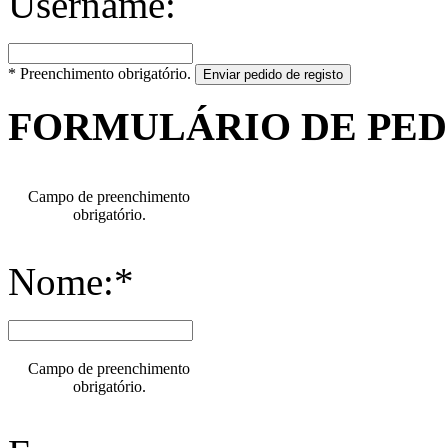
Username:
* Preenchimento obrigatório.
Enviar pedido de registo
FORMULÁRIO DE PE
Campo de preenchimento
obrigatório.
Nome:*
Campo de preenchimento
obrigatório.