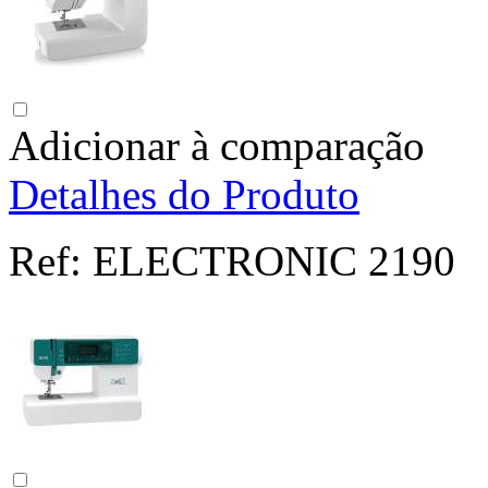
Adicionar à comparação
Detalhes do Produto
Ref:
ELECTRONIC 2190