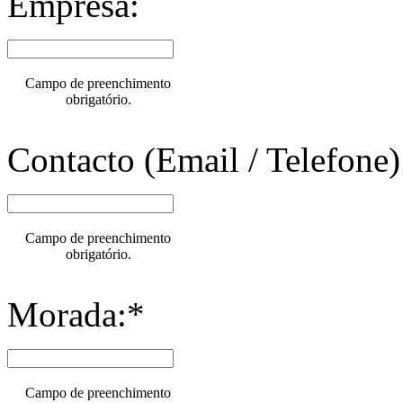
Empresa:
Campo de preenchimento
obrigatório.
Contacto (Email / Telefone)
Campo de preenchimento
obrigatório.
Morada:*
Campo de preenchimento