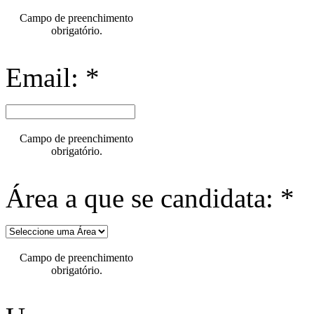
Campo de preenchimento
obrigatório.
Email: *
Campo de preenchimento
obrigatório.
Área a que se candidata: *
Campo de preenchimento
obrigatório.