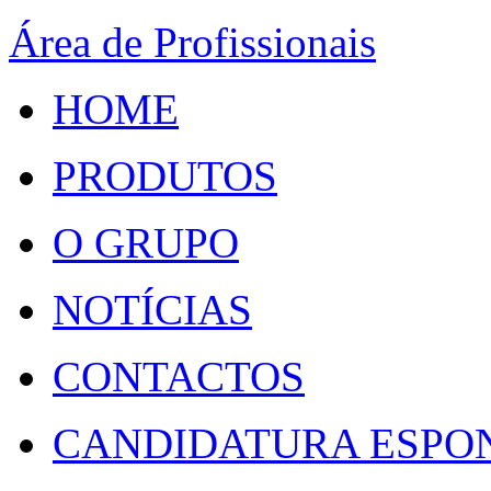
Área de Profissionais
HOME
PRODUTOS
O GRUPO
NOTÍCIAS
CONTACTOS
CANDIDATURA ESPO