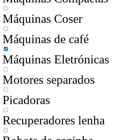
Máquinas Coser
Máquinas de café
Máquinas Eletrónicas
Motores separados
Picadoras
Recuperadores lenha