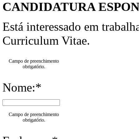
CANDIDATURA ESPO
Está interessado em trabal
Curriculum Vitae.
Campo de preenchimento
obrigatório.
Nome:*
Campo de preenchimento
obrigatório.