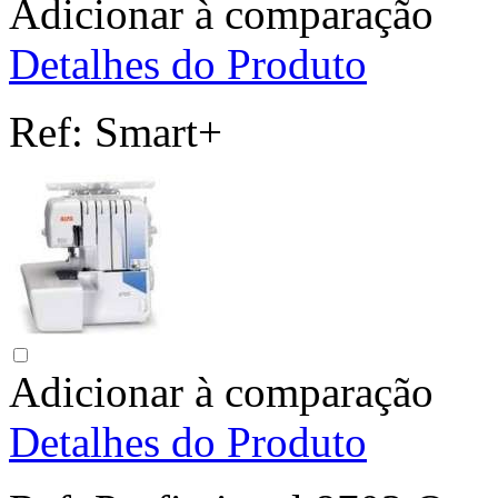
Adicionar à comparação
Detalhes do Produto
Ref:
Smart+
Adicionar à comparação
Detalhes do Produto