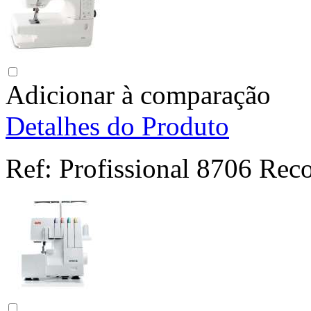
Adicionar à comparação
Detalhes do Produto
Ref:
Profissional 8706 Rec