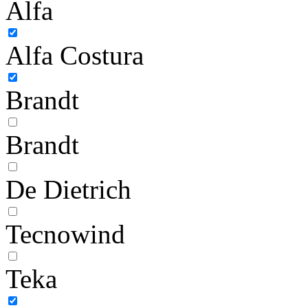
Alfa
Alfa Costura
Brandt
Brandt
De Dietrich
Tecnowind
Teka