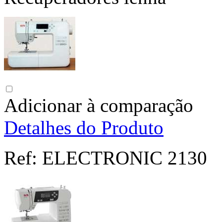
Adicionar à comparação
Detalhes do Produto
Ref:
ELECTRONIC 2130