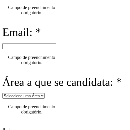
Campo de preenchimento
obrigatório.
Email: *
Campo de preenchimento
obrigatório.
Área a que se candidata: *
Campo de preenchimento
obrigatório.