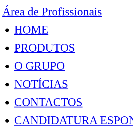
Área de Profissionais
HOME
PRODUTOS
O GRUPO
NOTÍCIAS
CONTACTOS
CANDIDATURA ESPO