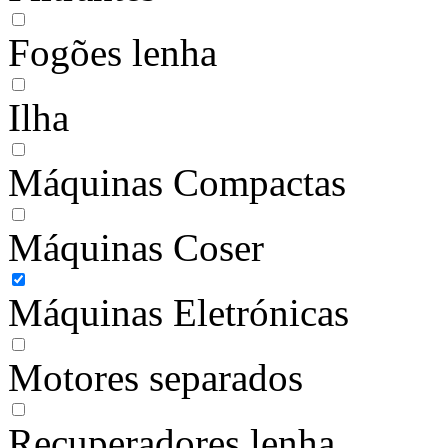
Fogões lenha
Ilha
Máquinas Compactas
Máquinas Coser
Máquinas Eletrónicas
Motores separados
Recuperadores lenha