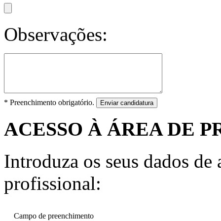
Observações:
* Preenchimento obrigatório.
Enviar candidatura
ACESSO À ÁREA DE P
Introduza os seus dados de a
profissional:
Campo de preenchimento