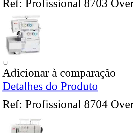
Ref:
Profissional 8703 Ove
Adicionar à comparação
Detalhes do Produto
Ref:
Profissional 8704 Ove