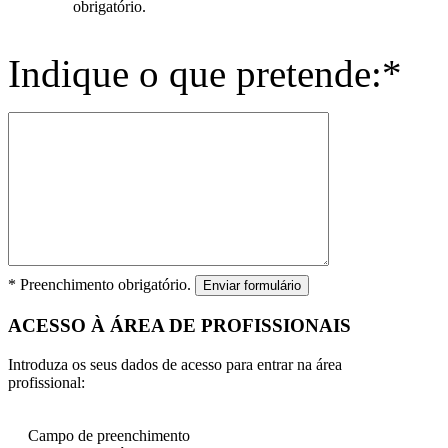
obrigatório.
Indique o que pretende:*
* Preenchimento obrigatório.
Enviar formulário
ACESSO À ÁREA DE PROFISSIONAIS
Introduza os seus dados de acesso para entrar na área
profissional:
Campo de preenchimento