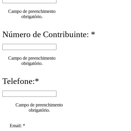
Campo de preenchimento
obrigatório.
Número de Contribuinte: *
Campo de preenchimento
obrigatório.
Telefone:*
Campo de preenchimento
obrigatório.
Email: *