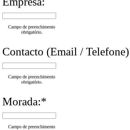
Empresa:
Campo de preenchimento
obrigatório.
Contacto (Email / Telefone)
Campo de preenchimento
obrigatório.
Morada:*
Campo de preenchimento