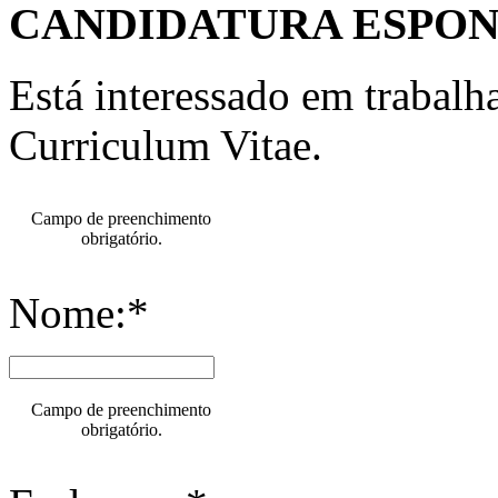
CANDIDATURA ESPO
Está interessado em trabal
Curriculum Vitae.
Campo de preenchimento
obrigatório.
Nome:*
Campo de preenchimento
obrigatório.