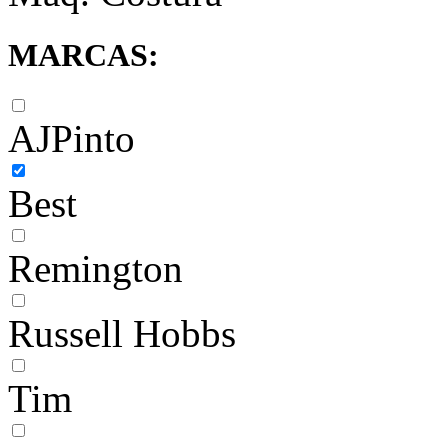
MARCAS:
AJPinto
Best
Remington
Russell Hobbs
Tim