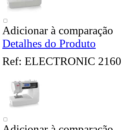
Adicionar à comparação
Detalhes do Produto
Ref:
ELECTRONIC 2160
Adicionar à comparação