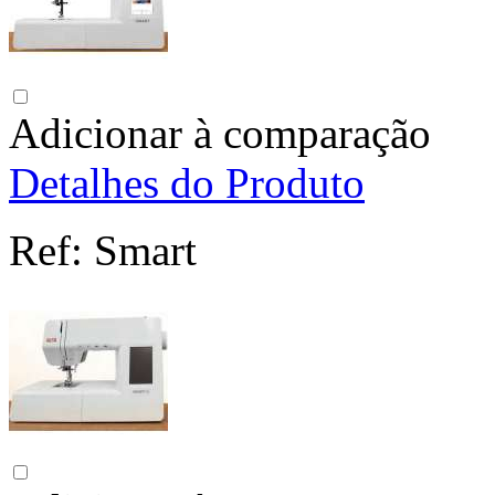
Adicionar à comparação
Detalhes do Produto
Ref:
Smart