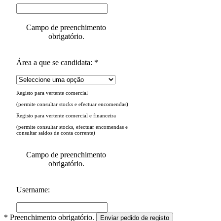
Campo de preenchimento
obrigatório.
Área a que se candidata: *
Registo para vertente comercial
(permite consultar stocks e efectuar encomendas)
Registo para vertente comercial e financeira
(permite consultar stocks, efectuar encomendas e
consultar saldos de conta corrente)
Campo de preenchimento
obrigatório.
Username:
* Preenchimento obrigatório.
Enviar pedido de registo