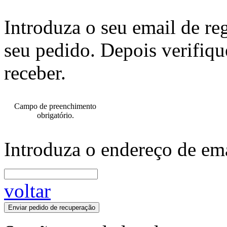
Introduza o seu email de re
seu pedido. Depois verifiqu
receber.
Campo de preenchimento
obrigatório.
Introduza o endereço de ema
voltar
Enviar pedido de recuperação