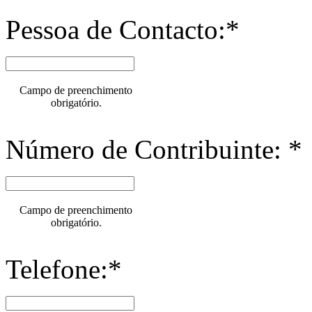
Pessoa de Contacto:*
Campo de preenchimento
obrigatório.
Número de Contribuinte: *
Campo de preenchimento
obrigatório.
Telefone:*