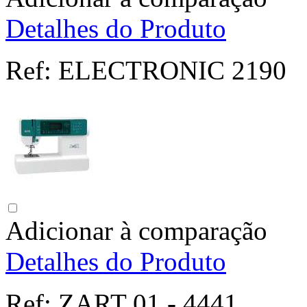
Detalhes do Produto
Ref:
ELECTRONIC 2190
Adicionar à comparação
Detalhes do Produto
Ref:
ZART 01 - 4441