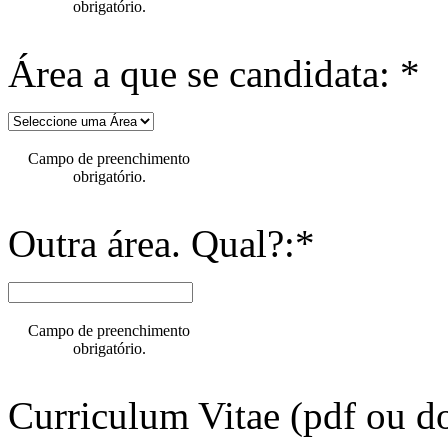
obrigatório.
Área a que se candidata: *
Campo de preenchimento
obrigatório.
Outra área. Qual?:*
Campo de preenchimento
obrigatório.
Curriculum Vitae (pdf ou do