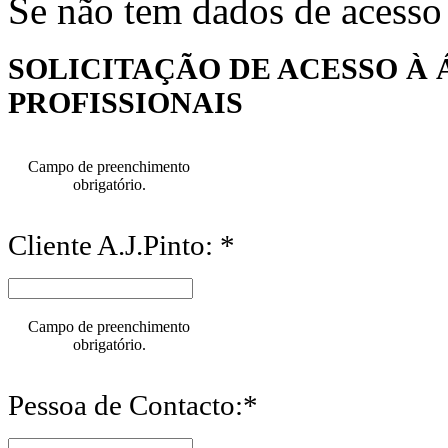
Se não tem dados de acesso
SOLICITAÇÃO DE ACESSO À 
PROFISSIONAIS
Campo de preenchimento
obrigatório.
Cliente A.J.Pinto: *
Campo de preenchimento
obrigatório.
Pessoa de Contacto:*