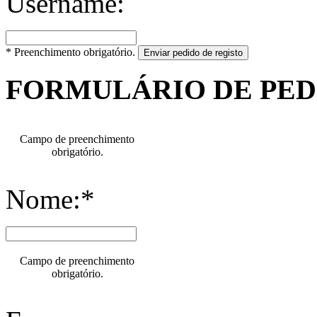
Username:
* Preenchimento obrigatório.
Enviar pedido de registo
FORMULÁRIO DE PE
Campo de preenchimento
obrigatório.
Nome:*
Campo de preenchimento
obrigatório.