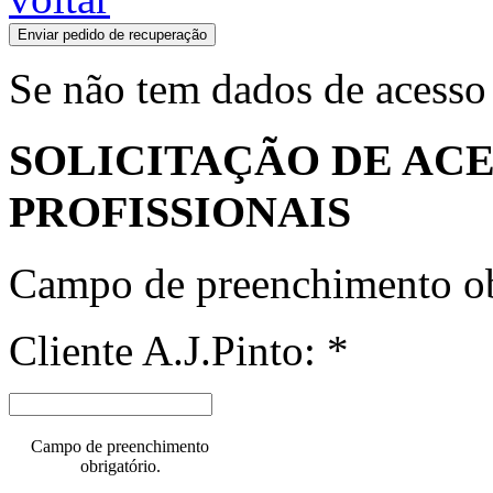
Enviar pedido de recuperação
Se não tem dados de acesso
SOLICITAÇÃO DE ACE
PROFISSIONAIS
Campo de preenchimento ob
Cliente A.J.Pinto: *
Campo de preenchimento
obrigatório.