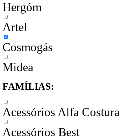
Hergóm
Artel
Cosmogás
Midea
FAMÍLIAS:
Acessórios Alfa Costura
Acessórios Best