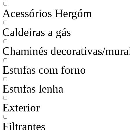
Acessórios Hergóm
Caldeiras a gás
Chaminés decorativas/mura
Estufas com forno
Estufas lenha
Exterior
Filtrantes