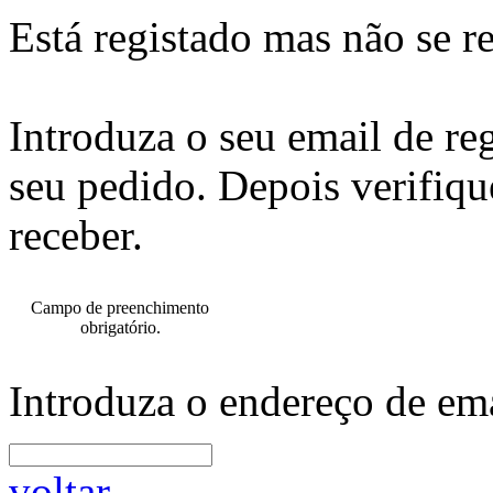
Está registado mas não se r
Introduza o seu email de re
seu pedido. Depois verifiqu
receber.
Campo de preenchimento
obrigatório.
Introduza o endereço de ema
voltar