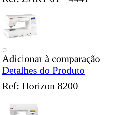
Adicionar à comparação
Detalhes do Produto
Ref:
Horizon 8200