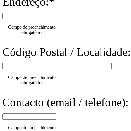
Endereço:*
Campo de preenchimento
obrigatório.
Código Postal / Localidade
Campo de preenchimento
obrigatório.
Contacto (email / telefone):
Campo de preenchimento