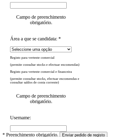
Campo de preenchimento
obrigatório.
Área a que se candidata: *
Registo para vertente comercial
(permite consultar stocks e efectuar encomendas)
Registo para vertente comercial e financeira
(permite consultar stocks, efectuar encomendas e
consultar saldos de conta corrente)
Campo de preenchimento
obrigatório.
Username:
* Preenchimento obrigatório.
Enviar pedido de registo