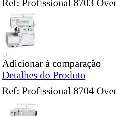
Ref:
Profissional 8703 Ove
Adicionar à comparação
Detalhes do Produto
Ref:
Profissional 8704 Ove