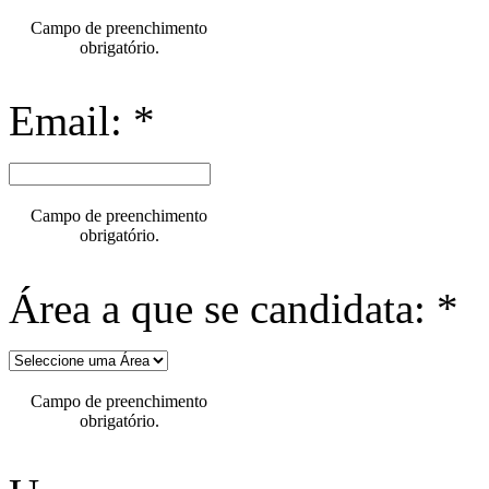
Campo de preenchimento
obrigatório.
Email: *
Campo de preenchimento
obrigatório.
Área a que se candidata: *
Campo de preenchimento
obrigatório.