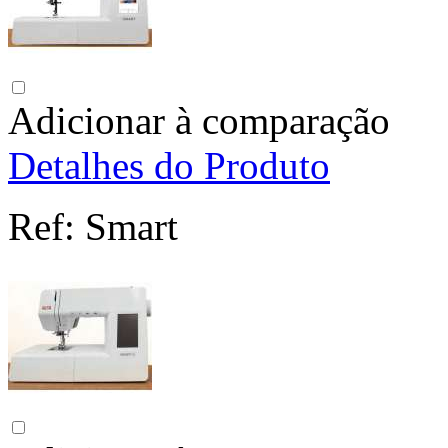
Adicionar à comparação
Detalhes do Produto
Ref:
Smart