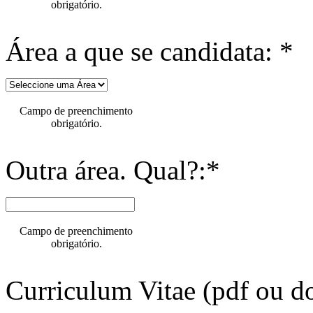
obrigatório.
Área a que se candidata: *
Campo de preenchimento
obrigatório.
Outra área. Qual?:*
Campo de preenchimento
obrigatório.
Curriculum Vitae (pdf ou do