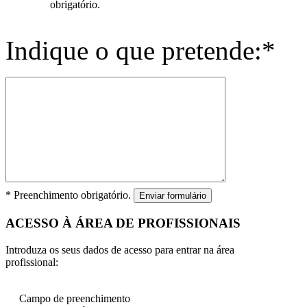
obrigatório.
Indique o que pretende:*
* Preenchimento obrigatório.
Enviar formulário
ACESSO À ÁREA DE PROFISSIONAIS
Introduza os seus dados de acesso para entrar na área
profissional:
Campo de preenchimento