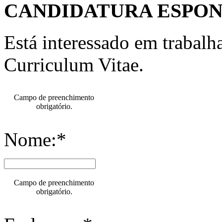
CANDIDATURA ESPO
Está interessado em trabal
Curriculum Vitae.
Campo de preenchimento
obrigatório.
Nome:*
Campo de preenchimento
obrigatório.