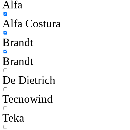
Alfa
Alfa Costura
Brandt
Brandt
De Dietrich
Tecnowind
Teka