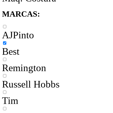
MARCAS:
AJPinto
Best
Remington
Russell Hobbs
Tim