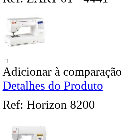
Adicionar à comparação
Detalhes do Produto
Ref:
Horizon 8200