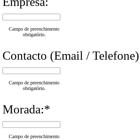
Empresa:
Campo de preenchimento
obrigatório.
Contacto (Email / Telefone)
Campo de preenchimento
obrigatório.
Morada:*
Campo de preenchimento