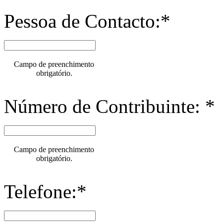
Pessoa de Contacto:*
Campo de preenchimento
obrigatório.
Número de Contribuinte: *
Campo de preenchimento
obrigatório.
Telefone:*