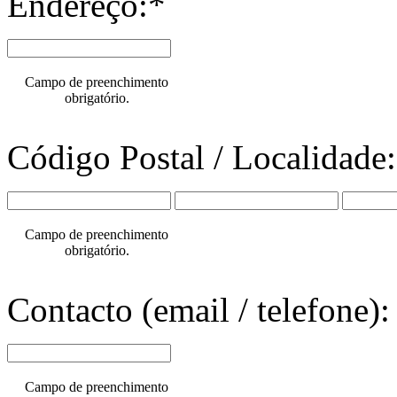
Endereço:*
Campo de preenchimento
obrigatório.
Código Postal / Localidade
Campo de preenchimento
obrigatório.
Contacto (email / telefone):
Campo de preenchimento