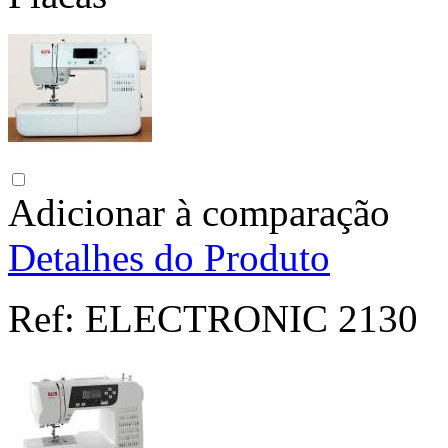
Adicionar à comparação
Detalhes do Produto
Ref:
ELECTRONIC 2130