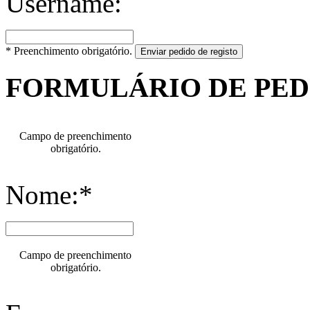
Username:
* Preenchimento obrigatório.
Enviar pedido de registo
FORMULÁRIO DE PE
Campo de preenchimento
obrigatório.
Nome:*
Campo de preenchimento
obrigatório.