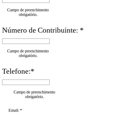
Campo de preenchimento
obrigatório.
Número de Contribuinte: *
Campo de preenchimento
obrigatório.
Telefone:*
Campo de preenchimento
obrigatório.
Email: *