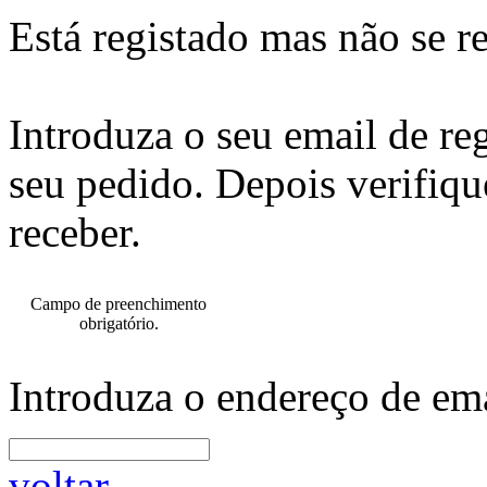
Está registado mas não se r
Introduza o seu email de re
seu pedido. Depois verifiqu
receber.
Campo de preenchimento
obrigatório.
Introduza o endereço de ema
voltar