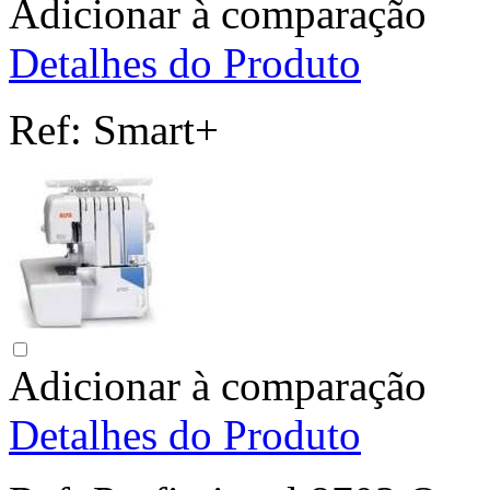
Adicionar à comparação
Detalhes do Produto
Ref:
Smart+
Adicionar à comparação
Detalhes do Produto