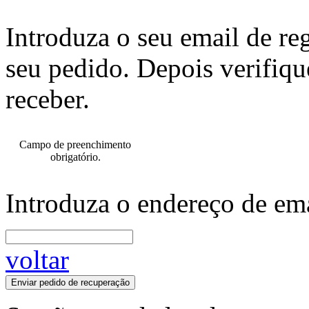
Introduza o seu email de re
seu pedido. Depois verifiqu
receber.
Campo de preenchimento
obrigatório.
Introduza o endereço de ema
voltar
Enviar pedido de recuperação