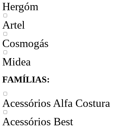
Hergóm
Artel
Cosmogás
Midea
FAMÍLIAS:
Acessórios Alfa Costura
Acessórios Best