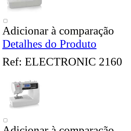
Adicionar à comparação
Detalhes do Produto
Ref:
ELECTRONIC 2160
Adicionar à comparação