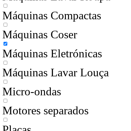
Máquinas Compactas
Máquinas Coser
Máquinas Eletrónicas
Máquinas Lavar Louça
Micro-ondas
Motores separados
Placas