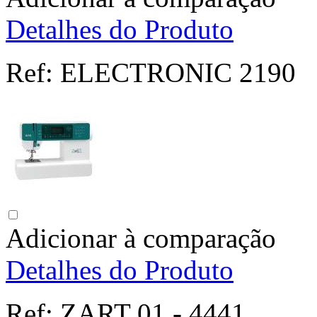
Detalhes do Produto
Ref:
ELECTRONIC 2190
Adicionar à comparação
Detalhes do Produto
Ref:
ZART 01 - 4441