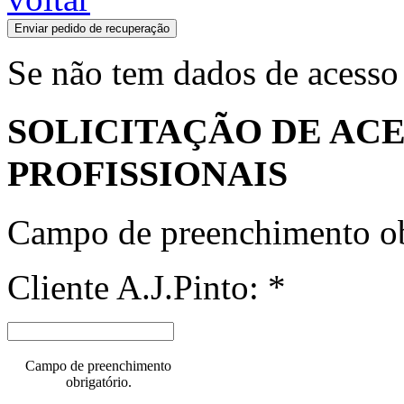
Enviar pedido de recuperação
Se não tem dados de acesso
SOLICITAÇÃO DE ACE
PROFISSIONAIS
Campo de preenchimento ob
Cliente A.J.Pinto: *
Campo de preenchimento
obrigatório.