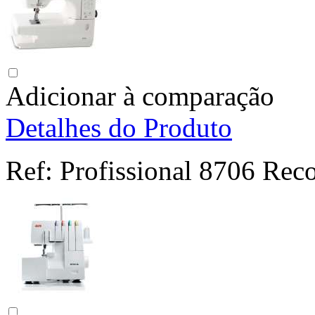
Adicionar à comparação
Detalhes do Produto
Ref:
Profissional 8706 Rec