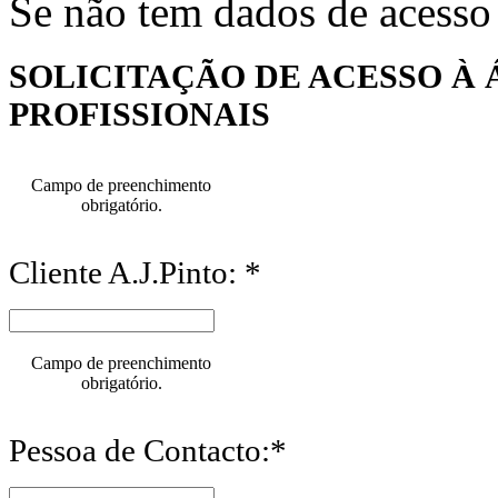
Se não tem dados de acesso
SOLICITAÇÃO DE ACESSO À 
PROFISSIONAIS
Campo de preenchimento
obrigatório.
Cliente A.J.Pinto: *
Campo de preenchimento
obrigatório.
Pessoa de Contacto:*