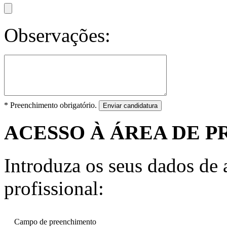
Observações:
* Preenchimento obrigatório.
Enviar candidatura
ACESSO À ÁREA DE P
Introduza os seus dados de a
profissional:
Campo de preenchimento