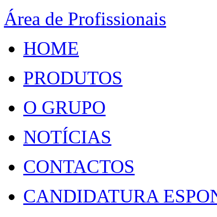
Área de Profissionais
HOME
PRODUTOS
O GRUPO
NOTÍCIAS
CONTACTOS
CANDIDATURA ESPO