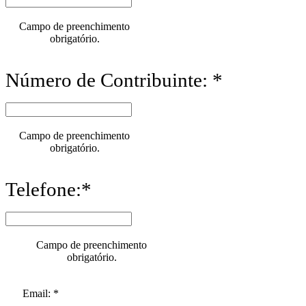
Campo de preenchimento
obrigatório.
Número de Contribuinte: *
Campo de preenchimento
obrigatório.
Telefone:*
Campo de preenchimento
obrigatório.
Email: *