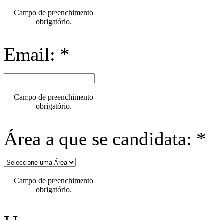
Campo de preenchimento
obrigatório.
Email: *
Campo de preenchimento
obrigatório.
Área a que se candidata: *
Campo de preenchimento
obrigatório.