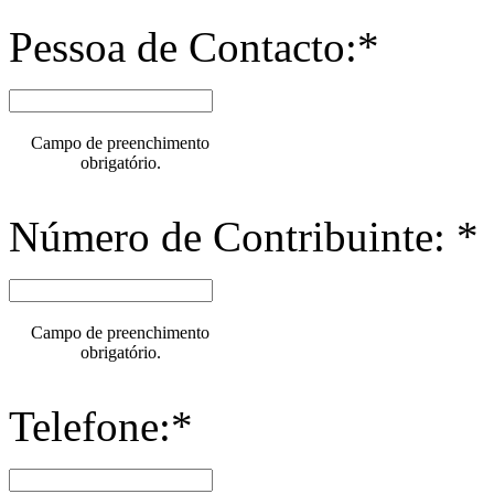
Pessoa de Contacto:*
Campo de preenchimento
obrigatório.
Número de Contribuinte: *
Campo de preenchimento
obrigatório.
Telefone:*