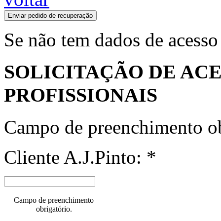
Enviar pedido de recuperação
Se não tem dados de acesso
SOLICITAÇÃO DE ACE
PROFISSIONAIS
Campo de preenchimento ob
Cliente A.J.Pinto: *
Campo de preenchimento
obrigatório.