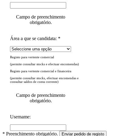
Campo de preenchimento
obrigatório.
Área a que se candidata: *
Registo para vertente comercial
(permite consultar stocks e efectuar encomendas)
Registo para vertente comercial e financeira
(permite consultar stocks, efectuar encomendas e
consultar saldos de conta corrente)
Campo de preenchimento
obrigatório.
Username:
* Preenchimento obrigatório.
Enviar pedido de registo