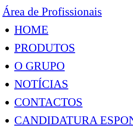
Área de Profissionais
HOME
PRODUTOS
O GRUPO
NOTÍCIAS
CONTACTOS
CANDIDATURA ESPO