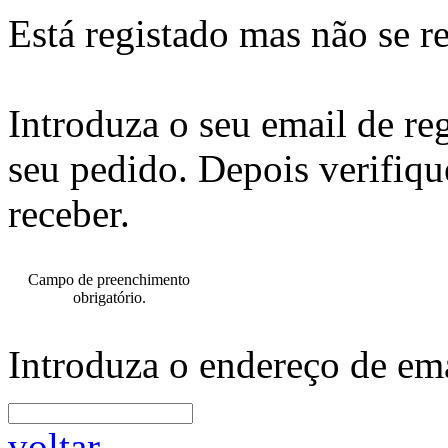
Está registado mas não se r
Introduza o seu email de re
seu pedido. Depois verifiqu
receber.
Campo de preenchimento
obrigatório.
Introduza o endereço de ema
voltar