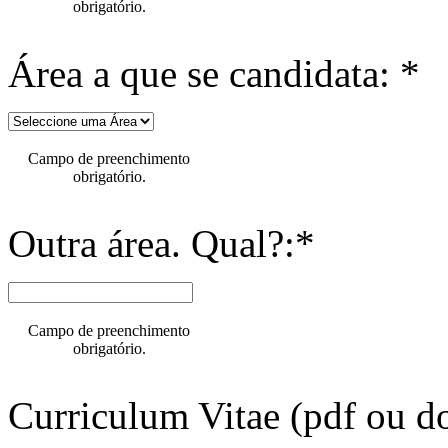
obrigatório.
Área a que se candidata: *
Campo de preenchimento
obrigatório.
Outra área. Qual?:*
Campo de preenchimento
obrigatório.
Curriculum Vitae (pdf ou do