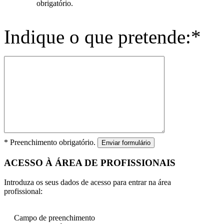
obrigatório.
Indique o que pretende:*
* Preenchimento obrigatório.
Enviar formulário
ACESSO À ÁREA DE PROFISSIONAIS
Introduza os seus dados de acesso para entrar na área
profissional:
Campo de preenchimento