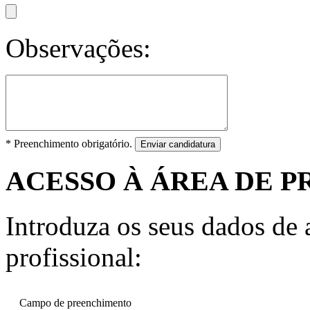
Observações:
* Preenchimento obrigatório.
Enviar candidatura
ACESSO À ÁREA DE P
Introduza os seus dados de a
profissional:
Campo de preenchimento