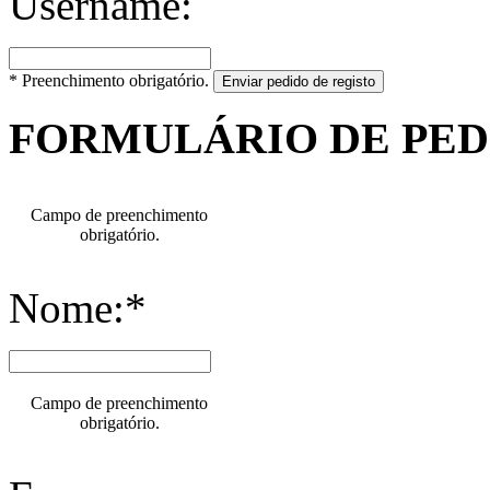
Username:
* Preenchimento obrigatório.
Enviar pedido de registo
FORMULÁRIO DE PE
Campo de preenchimento
obrigatório.
Nome:*
Campo de preenchimento
obrigatório.