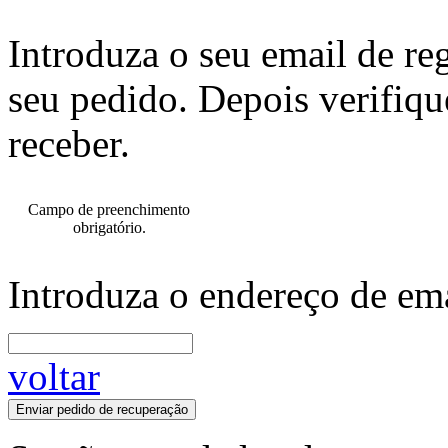
Introduza o seu email de re
seu pedido. Depois verifiqu
receber.
Campo de preenchimento
obrigatório.
Introduza o endereço de ema
voltar
Enviar pedido de recuperação