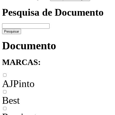
Pesquisa de Documento
Pesquisar
Documento
MARCAS:
AJPinto
Best