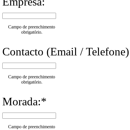
Empresa:
Campo de preenchimento
obrigatório.
Contacto (Email / Telefone)
Campo de preenchimento
obrigatório.
Morada:*
Campo de preenchimento