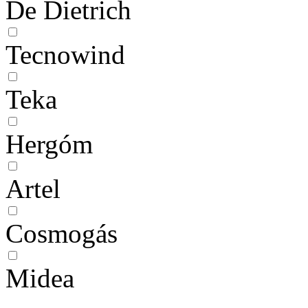
De Dietrich
Tecnowind
Teka
Hergóm
Artel
Cosmogás
Midea