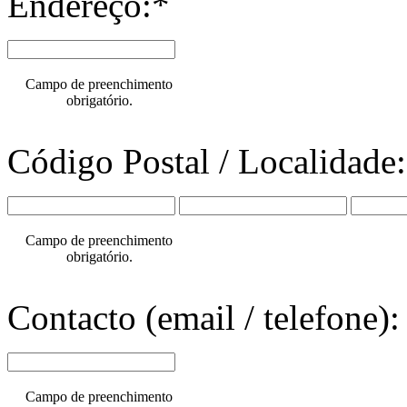
Endereço:*
Campo de preenchimento
obrigatório.
Código Postal / Localidade
Campo de preenchimento
obrigatório.
Contacto (email / telefone):
Campo de preenchimento