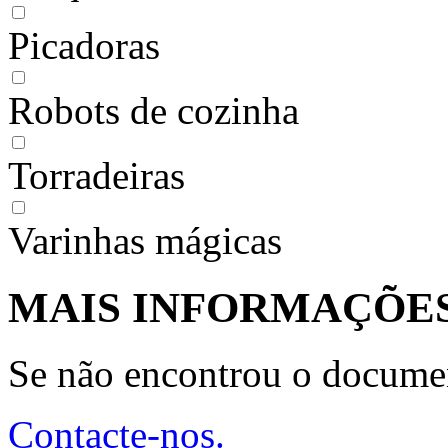
Picadoras
Robots de cozinha
Torradeiras
Varinhas mágicas
MAIS INFORMAÇÕE
Se não encontrou o docume
Contacte-nos.