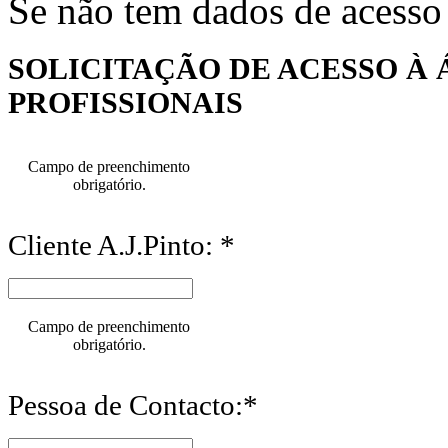
Se não tem dados de acesso
SOLICITAÇÃO DE ACESSO À 
PROFISSIONAIS
Campo de preenchimento
obrigatório.
Cliente A.J.Pinto: *
Campo de preenchimento
obrigatório.
Pessoa de Contacto:*