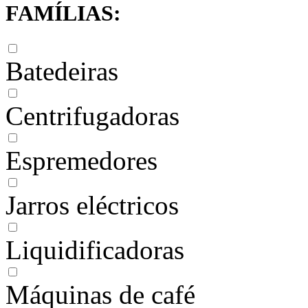
FAMÍLIAS:
Batedeiras
Centrifugadoras
Espremedores
Jarros eléctricos
Liquidificadoras
Máquinas de café