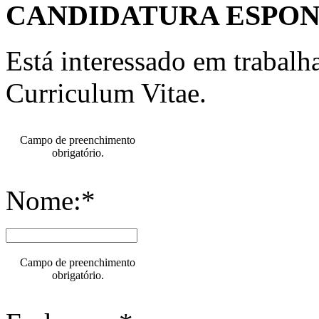
CANDIDATURA ESPO
Está interessado em trabal
Curriculum Vitae.
Campo de preenchimento
obrigatório.
Nome:*
Campo de preenchimento
obrigatório.