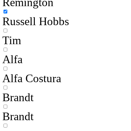
Remington
Russell Hobbs
Tim
Alfa
Alfa Costura
Brandt
Brandt