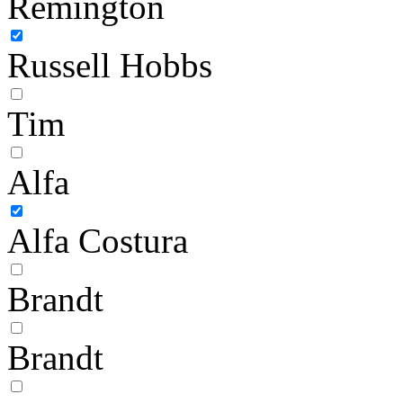
Remington
Russell Hobbs
Tim
Alfa
Alfa Costura
Brandt
Brandt