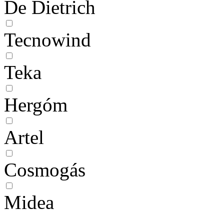
De Dietrich
Tecnowind
Teka
Hergóm
Artel
Cosmogás
Midea