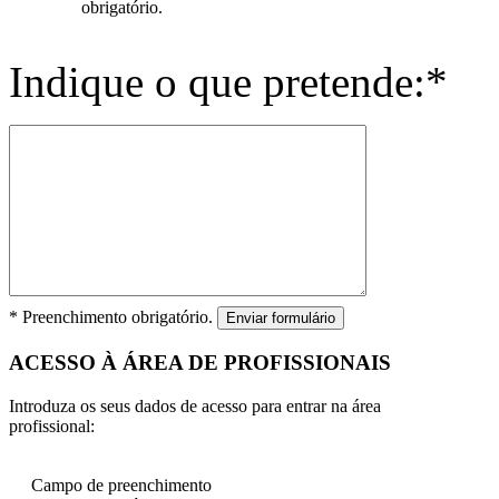
obrigatório.
Indique o que pretende:*
* Preenchimento obrigatório.
Enviar formulário
ACESSO À ÁREA DE PROFISSIONAIS
Introduza os seus dados de acesso para entrar na área
profissional:
Campo de preenchimento