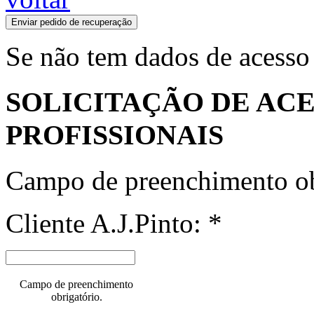
Enviar pedido de recuperação
Se não tem dados de acesso
SOLICITAÇÃO DE ACE
PROFISSIONAIS
Campo de preenchimento ob
Cliente A.J.Pinto: *
Campo de preenchimento
obrigatório.