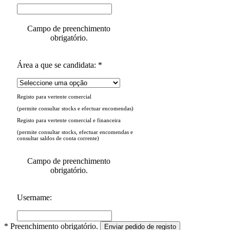
Campo de preenchimento
obrigatório.
Área a que se candidata: *
Registo para vertente comercial
(permite consultar stocks e efectuar encomendas)
Registo para vertente comercial e financeira
(permite consultar stocks, efectuar encomendas e
consultar saldos de conta corrente)
Campo de preenchimento
obrigatório.
Username:
* Preenchimento obrigatório.
Enviar pedido de registo