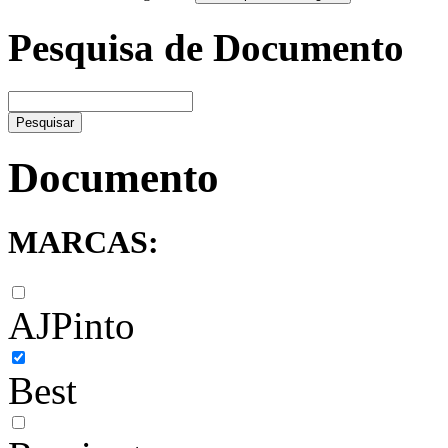
Pesquisa de Documento
Pesquisar
Documento
MARCAS:
AJPinto
Best