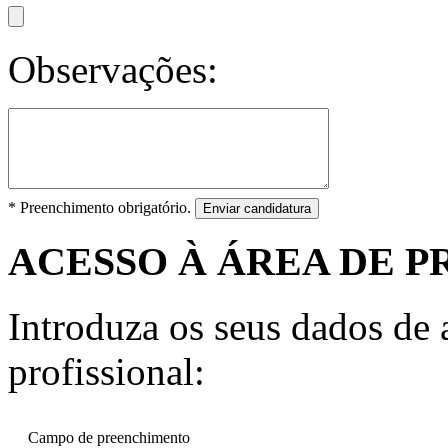
Observações:
* Preenchimento obrigatório.
Enviar candidatura
ACESSO À ÁREA DE P
Introduza os seus dados de a
profissional:
Campo de preenchimento