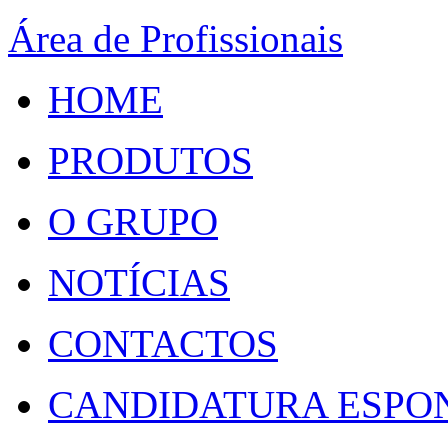
Área de Profissionais
HOME
PRODUTOS
O GRUPO
NOTÍCIAS
CONTACTOS
CANDIDATURA ESPO