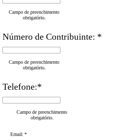
Campo de preenchimento
obrigatório.
Número de Contribuinte: *
Campo de preenchimento
obrigatório.
Telefone:*
Campo de preenchimento
obrigatório.
Email: *