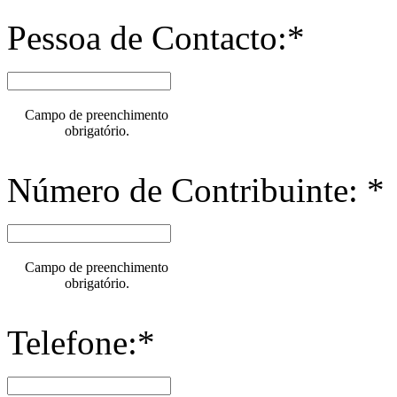
Pessoa de Contacto:*
Campo de preenchimento
obrigatório.
Número de Contribuinte: *
Campo de preenchimento
obrigatório.
Telefone:*