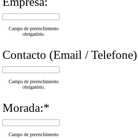
Empresa:
Campo de preenchimento
obrigatório.
Contacto (Email / Telefone)
Campo de preenchimento
obrigatório.
Morada:*
Campo de preenchimento