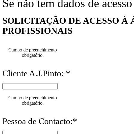
Se não tem dados de acesso
SOLICITAÇÃO DE ACESSO À 
PROFISSIONAIS
Campo de preenchimento
obrigatório.
Cliente A.J.Pinto: *
Campo de preenchimento
obrigatório.
Pessoa de Contacto:*