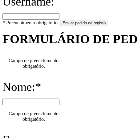
Username:
* Preenchimento obrigatório.
Enviar pedido de registo
FORMULÁRIO DE PE
Campo de preenchimento
obrigatório.
Nome:*
Campo de preenchimento
obrigatório.