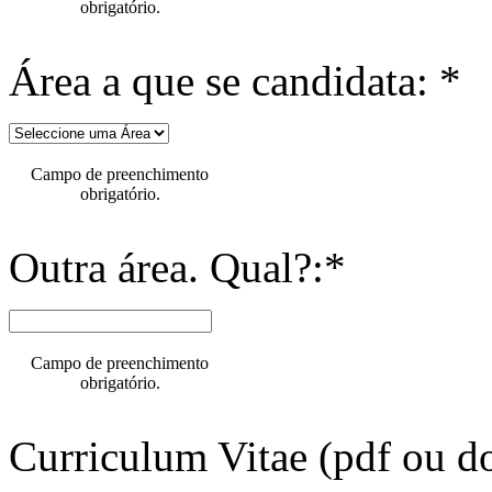
obrigatório.
Área a que se candidata: *
Campo de preenchimento
obrigatório.
Outra área. Qual?:*
Campo de preenchimento
obrigatório.
Curriculum Vitae (pdf ou do