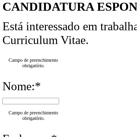
CANDIDATURA ESPO
Está interessado em trabal
Curriculum Vitae.
Campo de preenchimento
obrigatório.
Nome:*
Campo de preenchimento
obrigatório.