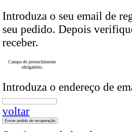
Introduza o seu email de re
seu pedido. Depois verifiqu
receber.
Campo de preenchimento
obrigatório.
Introduza o endereço de ema
voltar
Enviar pedido de recuperação