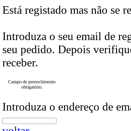
Está registado mas não se r
Introduza o seu email de re
seu pedido. Depois verifiqu
receber.
Campo de preenchimento
obrigatório.
Introduza o endereço de ema
voltar