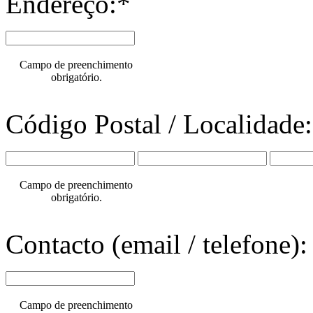
Endereço:*
Campo de preenchimento
obrigatório.
Código Postal / Localidade
Campo de preenchimento
obrigatório.
Contacto (email / telefone):
Campo de preenchimento