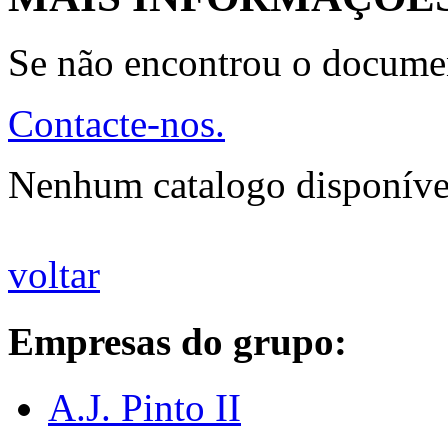
Se não encontrou o docume
Contacte-nos.
Nenhum catalogo disponíve
voltar
Empresas do grupo:
A.J. Pinto II