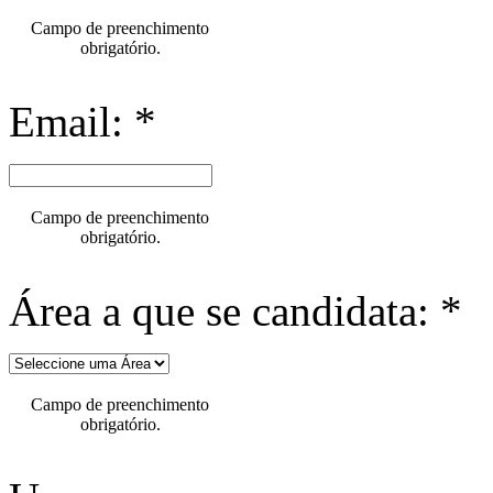
Campo de preenchimento
obrigatório.
Email: *
Campo de preenchimento
obrigatório.
Área a que se candidata: *
Campo de preenchimento
obrigatório.