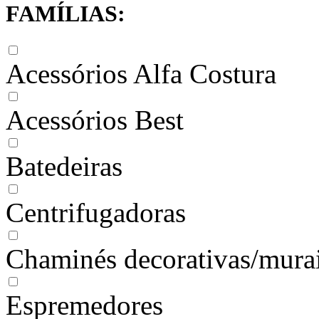
FAMÍLIAS:
Acessórios Alfa Costura
Acessórios Best
Batedeiras
Centrifugadoras
Chaminés decorativas/mura
Espremedores