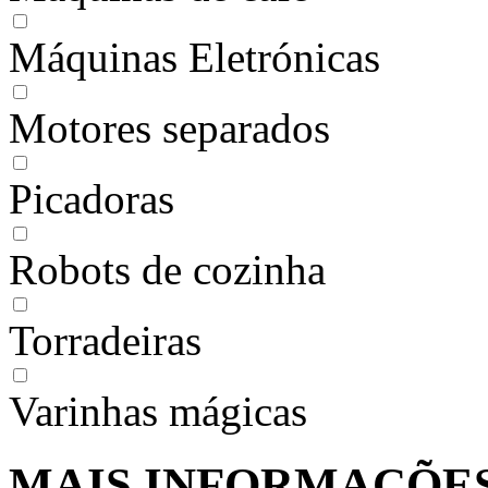
Máquinas Eletrónicas
Motores separados
Picadoras
Robots de cozinha
Torradeiras
Varinhas mágicas
MAIS INFORMAÇÕE