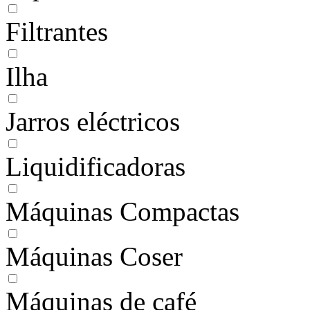
Filtrantes
Ilha
Jarros eléctricos
Liquidificadoras
Máquinas Compactas
Máquinas Coser
Máquinas de café