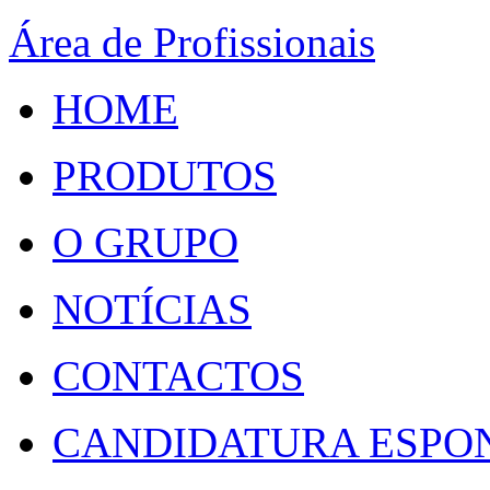
Área de Profissionais
HOME
PRODUTOS
O GRUPO
NOTÍCIAS
CONTACTOS
CANDIDATURA ESPO