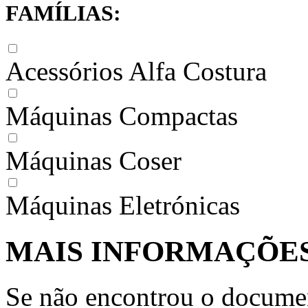
FAMÍLIAS:
Acessórios Alfa Costura
Máquinas Compactas
Máquinas Coser
Máquinas Eletrónicas
MAIS INFORMAÇÕE
Se não encontrou o docume