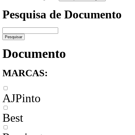
Pesquisa de Documento
Pesquisar
Documento
MARCAS:
AJPinto
Best