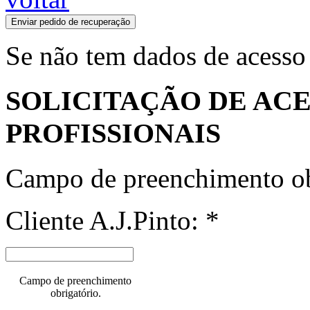
Enviar pedido de recuperação
Se não tem dados de acesso
SOLICITAÇÃO DE ACE
PROFISSIONAIS
Campo de preenchimento ob
Cliente A.J.Pinto: *
Campo de preenchimento
obrigatório.