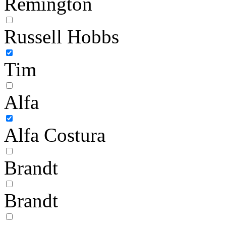
Remington
Russell Hobbs
Tim
Alfa
Alfa Costura
Brandt
Brandt