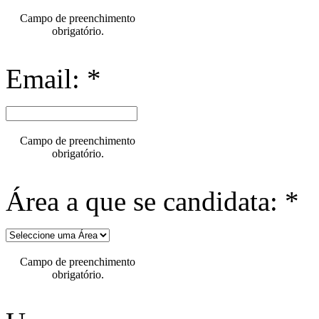
Campo de preenchimento
obrigatório.
Email: *
Campo de preenchimento
obrigatório.
Área a que se candidata: *
Campo de preenchimento
obrigatório.