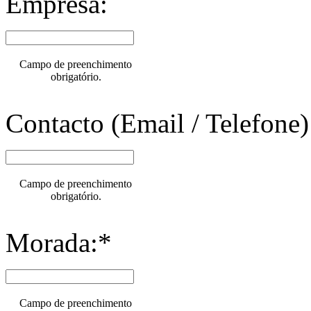
Empresa:
Campo de preenchimento
obrigatório.
Contacto (Email / Telefone)
Campo de preenchimento
obrigatório.
Morada:*
Campo de preenchimento