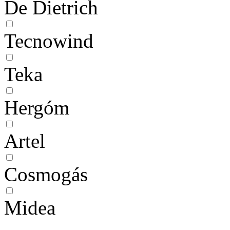
De Dietrich
Tecnowind
Teka
Hergóm
Artel
Cosmogás
Midea