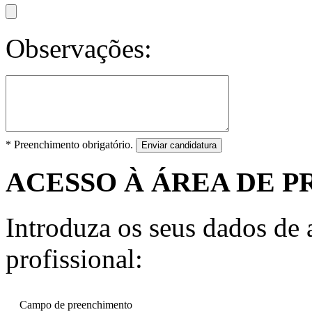
Observações:
* Preenchimento obrigatório.
Enviar candidatura
ACESSO À ÁREA DE P
Introduza os seus dados de a
profissional:
Campo de preenchimento