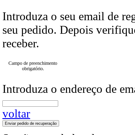
Introduza o seu email de re
seu pedido. Depois verifiqu
receber.
Campo de preenchimento
obrigatório.
Introduza o endereço de ema
voltar
Enviar pedido de recuperação