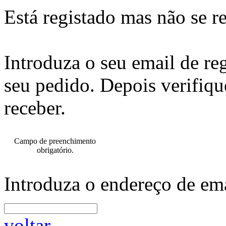
Está registado mas não se r
Introduza o seu email de re
seu pedido. Depois verifiqu
receber.
Campo de preenchimento
obrigatório.
Introduza o endereço de ema
voltar