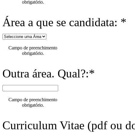
obrigatório.
Área a que se candidata: *
Campo de preenchimento
obrigatório.
Outra área. Qual?:*
Campo de preenchimento
obrigatório.
Curriculum Vitae (pdf ou do