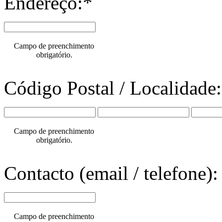
Endereço:*
Campo de preenchimento
obrigatório.
Código Postal / Localidade
Campo de preenchimento
obrigatório.
Contacto (email / telefone):
Campo de preenchimento