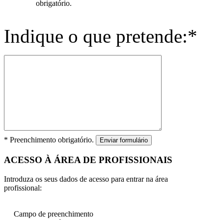
obrigatório.
Indique o que pretende:*
* Preenchimento obrigatório.
Enviar formulário
ACESSO À ÁREA DE PROFISSIONAIS
Introduza os seus dados de acesso para entrar na área
profissional:
Campo de preenchimento