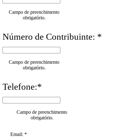
Campo de preenchimento
obrigatório.
Número de Contribuinte: *
Campo de preenchimento
obrigatório.
Telefone:*
Campo de preenchimento
obrigatório.
Email: *