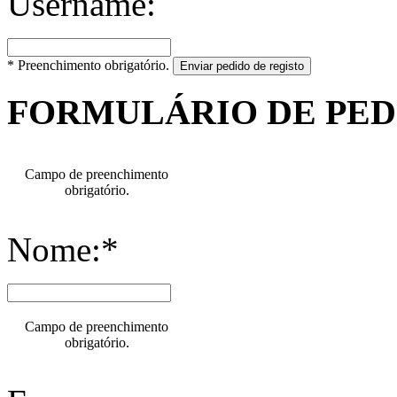
Username:
* Preenchimento obrigatório.
Enviar pedido de registo
FORMULÁRIO DE PE
Campo de preenchimento
obrigatório.
Nome:*
Campo de preenchimento
obrigatório.