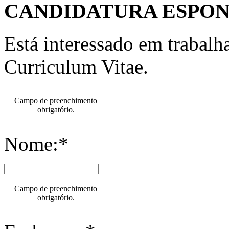
CANDIDATURA ESPO
Está interessado em trabal
Curriculum Vitae.
Campo de preenchimento
obrigatório.
Nome:*
Campo de preenchimento
obrigatório.