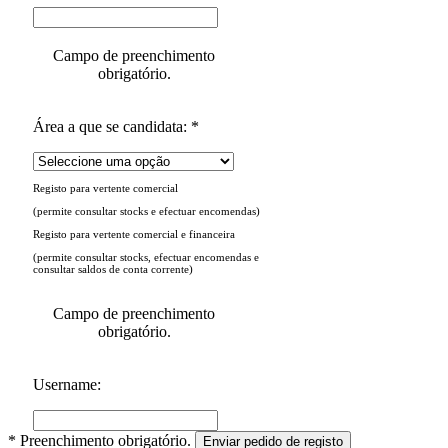
Campo de preenchimento
obrigatório.
Área a que se candidata: *
Registo para vertente comercial
(permite consultar stocks e efectuar encomendas)
Registo para vertente comercial e financeira
(permite consultar stocks, efectuar encomendas e
consultar saldos de conta corrente)
Campo de preenchimento
obrigatório.
Username:
* Preenchimento obrigatório.
Enviar pedido de registo