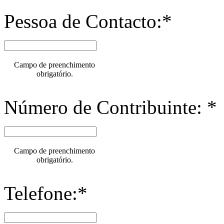
Pessoa de Contacto:*
Campo de preenchimento
obrigatório.
Número de Contribuinte: *
Campo de preenchimento
obrigatório.
Telefone:*