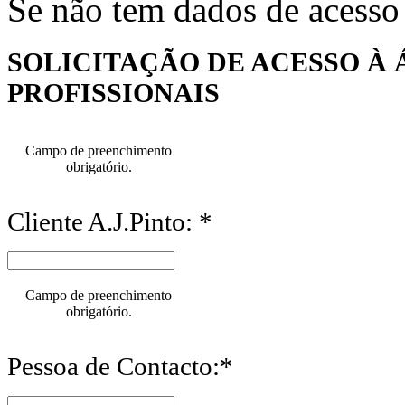
Se não tem dados de acesso
SOLICITAÇÃO DE ACESSO À 
PROFISSIONAIS
Campo de preenchimento
obrigatório.
Cliente A.J.Pinto: *
Campo de preenchimento
obrigatório.
Pessoa de Contacto:*