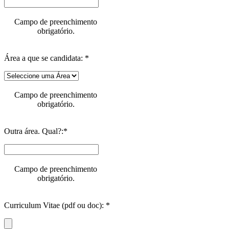
Campo de preenchimento
obrigatório.
Área a que se candidata: *
Campo de preenchimento
obrigatório.
Outra área. Qual?:*
Campo de preenchimento
obrigatório.
Curriculum Vitae (pdf ou doc): *