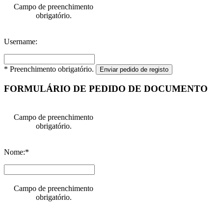
Campo de preenchimento
obrigatório.
Username:
* Preenchimento obrigatório.
Enviar pedido de registo
FORMULÁRIO DE PEDIDO DE DOCUMENTO
Campo de preenchimento
obrigatório.
Nome:*
Campo de preenchimento
obrigatório.