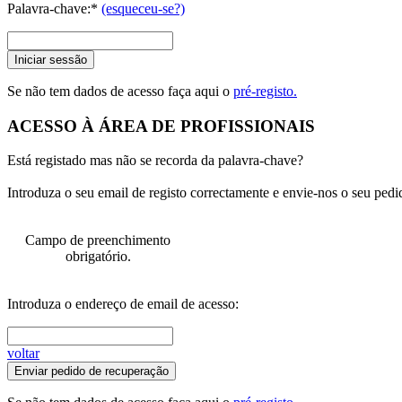
Palavra-chave:*
(esqueceu-se?)
Iniciar sessão
Se não tem dados de acesso faça aqui o
pré-registo.
ACESSO À ÁREA DE PROFISSIONAIS
Está registado mas não se recorda da palavra-chave?
Introduza o seu email de registo correctamente e envie-nos o seu pedi
Campo de preenchimento
obrigatório.
Introduza o endereço de email de acesso:
voltar
Enviar pedido de recuperação