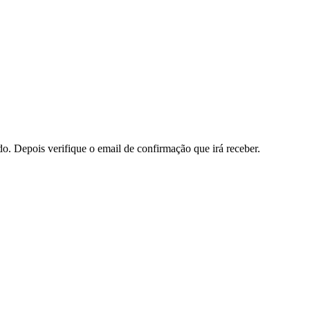
do. Depois verifique o email de confirmação que irá receber.