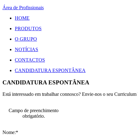
Área de Profissionais
HOME
PRODUTOS
O GRUPO
NOTÍCIAS
CONTACTOS
CANDIDATURA ESPONTÂNEA
CANDIDATURA ESPONTÂNEA
Está interessado em trabalhar connosco? Envie-nos o seu Curriculum 
Campo de preenchimento
obrigatório.
Nome:*