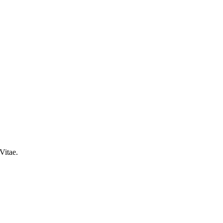
Vitae.