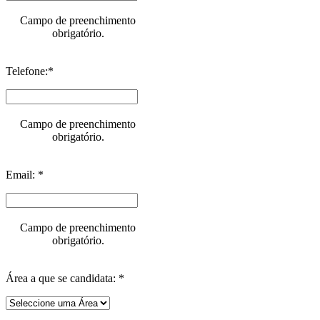
Campo de preenchimento
obrigatório.
Telefone:*
Campo de preenchimento
obrigatório.
Email: *
Campo de preenchimento
obrigatório.
Área a que se candidata: *