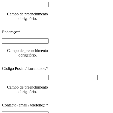
Campo de preenchimento
obrigatório.
Endereço:*
Campo de preenchimento
obrigatório.
Código Postal / Localidade:*
Campo de preenchimento
obrigatório.
Contacto (email / telefone): *