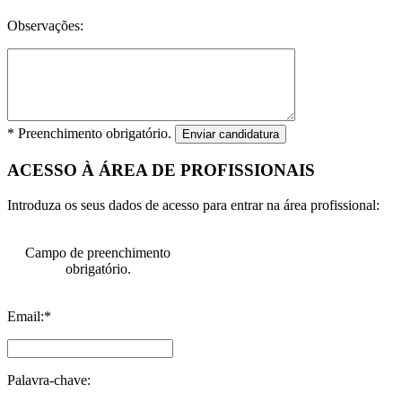
Observações:
* Preenchimento obrigatório.
Enviar candidatura
ACESSO À ÁREA DE PROFISSIONAIS
Introduza os seus dados de acesso para entrar na área profissional:
Campo de preenchimento
obrigatório.
Email:*
Palavra-chave: