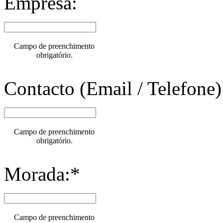
Empresa:
Campo de preenchimento
obrigatório.
Contacto (Email / Telefone)
Campo de preenchimento
obrigatório.
Morada:*
Campo de preenchimento