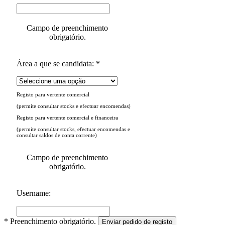
Campo de preenchimento
obrigatório.
Área a que se candidata: *
Registo para vertente comercial
(permite consultar stocks e efectuar encomendas)
Registo para vertente comercial e financeira
(permite consultar stocks, efectuar encomendas e
consultar saldos de conta corrente)
Campo de preenchimento
obrigatório.
Username:
* Preenchimento obrigatório.
Enviar pedido de registo