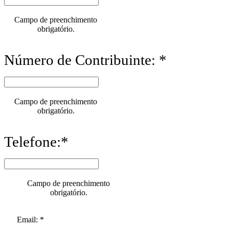
Campo de preenchimento
obrigatório.
Número de Contribuinte: *
Campo de preenchimento
obrigatório.
Telefone:*
Campo de preenchimento
obrigatório.
Email: *