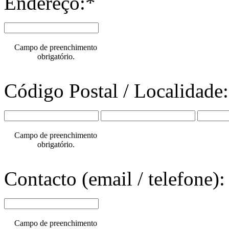
Endereço:*
Campo de preenchimento
obrigatório.
Código Postal / Localidade
Campo de preenchimento
obrigatório.
Contacto (email / telefone):
Campo de preenchimento