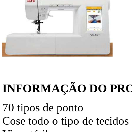
INFORMAÇÃO DO PR
70 tipos de ponto
Cose todo o tipo de tecidos