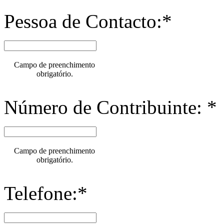
Pessoa de Contacto:*
Campo de preenchimento
obrigatório.
Número de Contribuinte: *
Campo de preenchimento
obrigatório.
Telefone:*