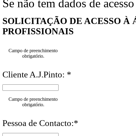
Se não tem dados de acesso
SOLICITAÇÃO DE ACESSO À 
PROFISSIONAIS
Campo de preenchimento
obrigatório.
Cliente A.J.Pinto: *
Campo de preenchimento
obrigatório.
Pessoa de Contacto:*