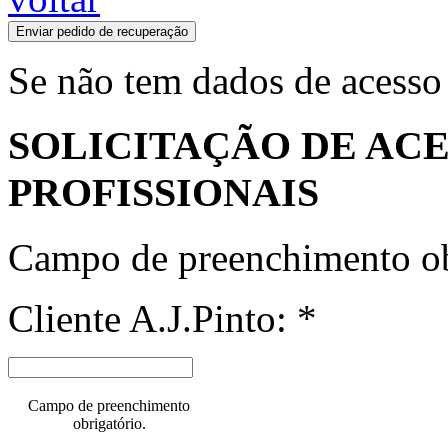
Enviar pedido de recuperação
Se não tem dados de acesso
SOLICITAÇÃO DE ACE
PROFISSIONAIS
Campo de preenchimento ob
Cliente A.J.Pinto: *
Campo de preenchimento
obrigatório.