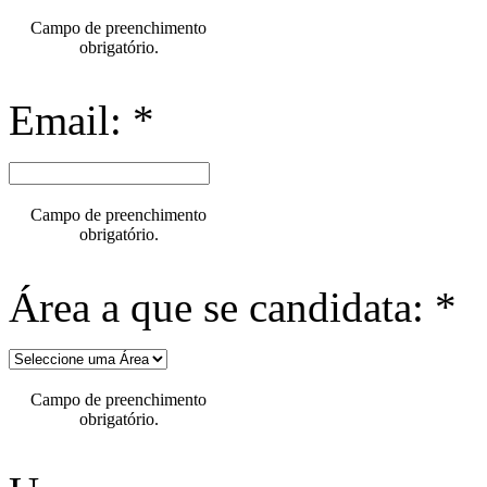
Campo de preenchimento
obrigatório.
Email: *
Campo de preenchimento
obrigatório.
Área a que se candidata: *
Campo de preenchimento
obrigatório.