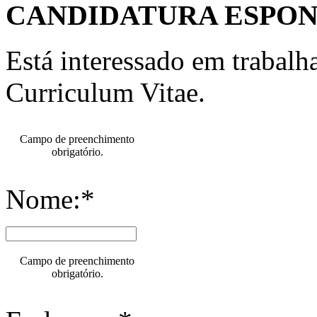
CANDIDATURA ESPO
Está interessado em trabal
Curriculum Vitae.
Campo de preenchimento
obrigatório.
Nome:*
Campo de preenchimento
obrigatório.