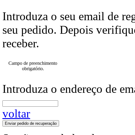
Introduza o seu email de re
seu pedido. Depois verifiqu
receber.
Campo de preenchimento
obrigatório.
Introduza o endereço de ema
voltar
Enviar pedido de recuperação