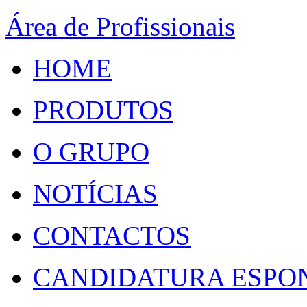
Área de Profissionais
HOME
PRODUTOS
O GRUPO
NOTÍCIAS
CONTACTOS
CANDIDATURA ESPO