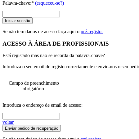
Palavra-chave:*
(esqueceu-se?)
Iniciar sessão
Se não tem dados de acesso faça aqui o
pré-registo.
ACESSO À ÁREA DE PROFISSIONAIS
Está registado mas não se recorda da palavra-chave?
Introduza o seu email de registo correctamente e envie-nos o seu pedi
Campo de preenchimento
obrigatório.
Introduza o endereço de email de acesso:
voltar
Enviar pedido de recuperação