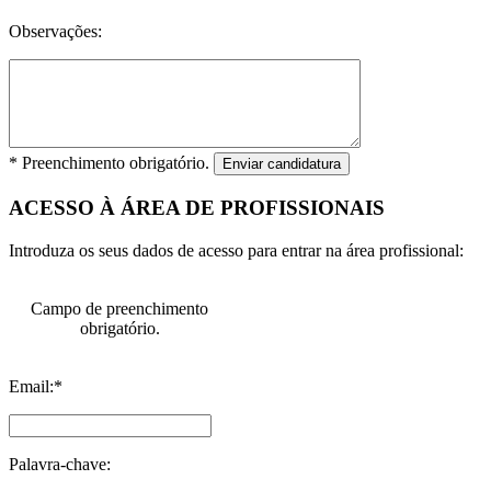
Observações:
* Preenchimento obrigatório.
Enviar candidatura
ACESSO À ÁREA DE PROFISSIONAIS
Introduza os seus dados de acesso para entrar na área profissional:
Campo de preenchimento
obrigatório.
Email:*
Palavra-chave: