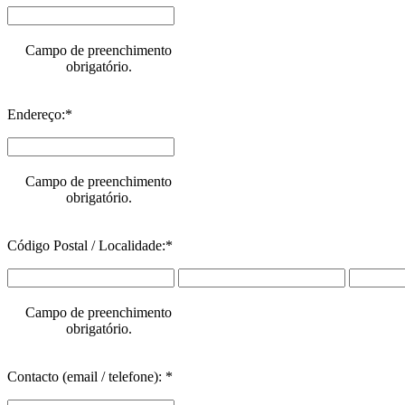
Campo de preenchimento
obrigatório.
Endereço:*
Campo de preenchimento
obrigatório.
Código Postal / Localidade:*
Campo de preenchimento
obrigatório.
Contacto (email / telefone): *