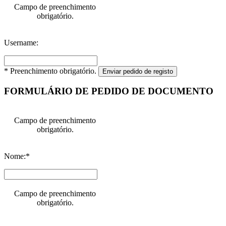
Campo de preenchimento
obrigatório.
Username:
* Preenchimento obrigatório.
Enviar pedido de registo
FORMULÁRIO DE PEDIDO DE DOCUMENTO
Campo de preenchimento
obrigatório.
Nome:*
Campo de preenchimento
obrigatório.