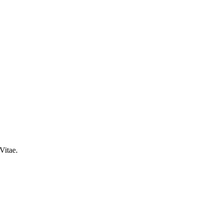
Vitae.