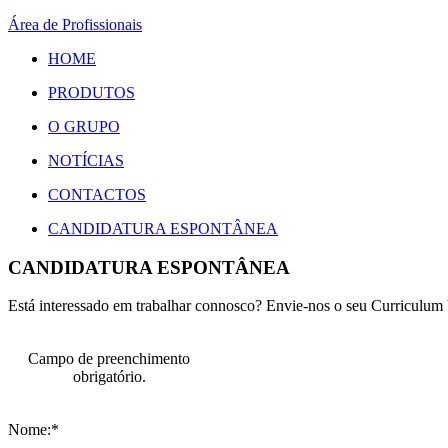
Área de Profissionais
HOME
PRODUTOS
O GRUPO
NOTÍCIAS
CONTACTOS
CANDIDATURA ESPONTÂNEA
CANDIDATURA ESPONTÂNEA
Está interessado em trabalhar connosco? Envie-nos o seu Curriculum 
Campo de preenchimento
obrigatório.
Nome:*