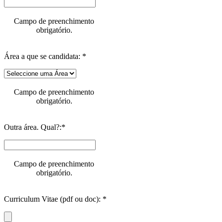
Campo de preenchimento
obrigatório.
Área a que se candidata: *
Campo de preenchimento
obrigatório.
Outra área. Qual?:*
Campo de preenchimento
obrigatório.
Curriculum Vitae (pdf ou doc): *