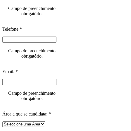
Campo de preenchimento
obrigatório.
Telefone:*
Campo de preenchimento
obrigatório.
Email: *
Campo de preenchimento
obrigatório.
Área a que se candidata: *