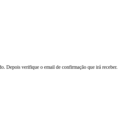
do. Depois verifique o email de confirmação que irá receber.