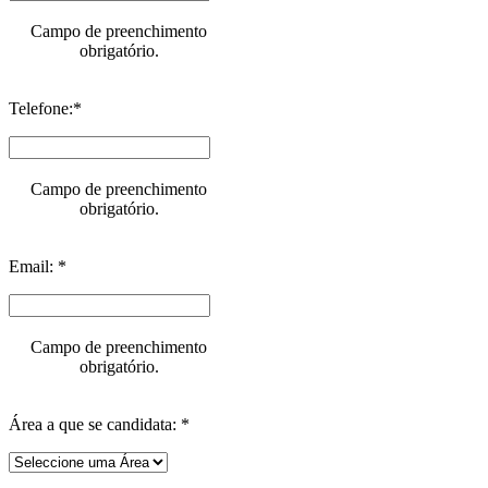
Campo de preenchimento
obrigatório.
Telefone:*
Campo de preenchimento
obrigatório.
Email: *
Campo de preenchimento
obrigatório.
Área a que se candidata: *