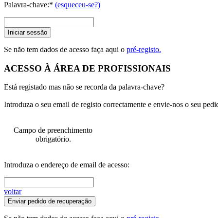
Palavra-chave:*
(esqueceu-se?)
Iniciar sessão
Se não tem dados de acesso faça aqui o
pré-registo.
ACESSO À ÁREA DE PROFISSIONAIS
Está registado mas não se recorda da palavra-chave?
Introduza o seu email de registo correctamente e envie-nos o seu pedi
Campo de preenchimento
obrigatório.
Introduza o endereço de email de acesso:
voltar
Enviar pedido de recuperação