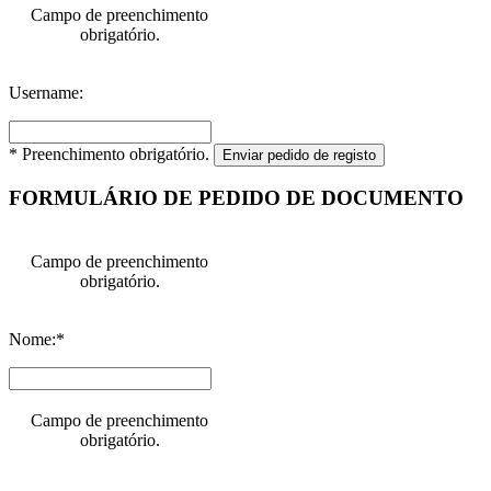
Campo de preenchimento
obrigatório.
Username:
* Preenchimento obrigatório.
Enviar pedido de registo
FORMULÁRIO DE PEDIDO DE DOCUMENTO
Campo de preenchimento
obrigatório.
Nome:*
Campo de preenchimento
obrigatório.