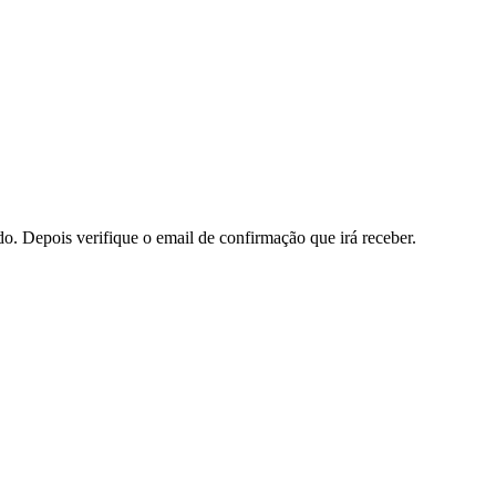
do. Depois verifique o email de confirmação que irá receber.