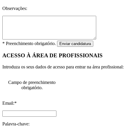
Observações:
* Preenchimento obrigatório.
Enviar candidatura
ACESSO À ÁREA DE PROFISSIONAIS
Introduza os seus dados de acesso para entrar na área profissional:
Campo de preenchimento
obrigatório.
Email:*
Palavra-chave: